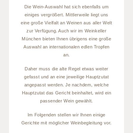
Die Wein-Auswahl hat sich ebenfalls um
einiges vergrößert. Mittlerweile liegt uns
eine große Vielfalt an Weinen aus aller Welt
zur Verfügung. Auch wir im Weinkeller
München bieten Ihnen übrigens eine große
Auswahl an internationalen edlen Tropfen
an.
Daher muss die alte Regel etwas weiter
gefasst und an eine jeweilige Hauptzutat
angepasst werden. Je nachdem, welche
Hauptzutat das Gericht beinhaltet, wird ein
passender Wein gewählt.
Im Folgenden stellen wir Ihnen einige
Gerichte mit möglicher Weinbegleitung vor.