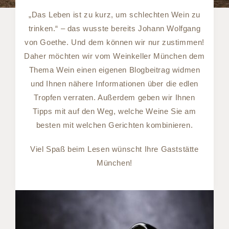
„Das Leben ist zu kurz, um schlechten Wein zu
trinken.“ – das wusste bereits Johann Wolfgang
von Goethe. Und dem können wir nur zustimmen!
Daher möchten wir vom Weinkeller München dem
Thema Wein einen eigenen Blogbeitrag widmen
und Ihnen nähere Informationen über die edlen
Tropfen verraten. Außerdem geben wir Ihnen
Tipps mit auf den Weg, welche Weine Sie am
besten mit welchen Gerichten kombinieren.
Viel Spaß beim Lesen wünscht Ihre Gaststätte
München!