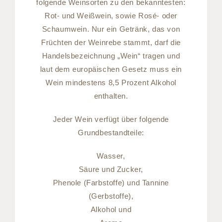
folgende Weinsorten zu den bekanntesten:
Rot- und Weißwein, sowie Rosé- oder
Schaumwein. Nur ein Getränk, das von
Früchten der Weinrebe stammt, darf die
Handelsbezeichnung „Wein“ tragen und
laut dem europäischen Gesetz muss ein
Wein mindestens 8,5 Prozent Alkohol
enthalten.
Jeder Wein verfügt über folgende
Grundbestandteile:
Wasser,
Säure und Zucker,
Phenole (Farbstoffe) und Tannine
(Gerbstoffe),
Alkohol und