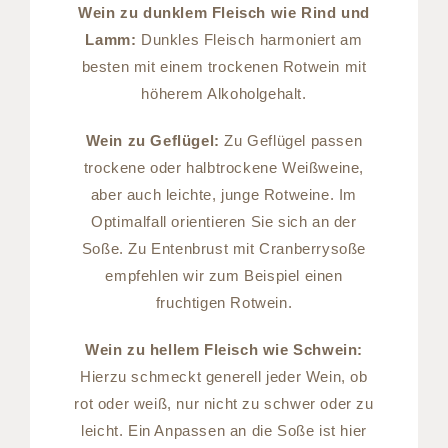
Wein zu dunklem Fleisch wie Rind und
Lamm:
Dunkles Fleisch harmoniert am
besten mit einem trockenen Rotwein mit
höherem Alkoholgehalt.
Wein zu Geflügel:
Zu Geflügel passen
trockene oder halbtrockene Weißweine,
aber auch leichte, junge Rotweine. Im
Optimalfall orientieren Sie sich an der
Soße. Zu Entenbrust mit Cranberrysoße
empfehlen wir zum Beispiel einen
fruchtigen Rotwein.
Wein zu hellem Fleisch wie Schwein:
Hierzu schmeckt generell jeder Wein, ob
rot oder weiß, nur nicht zu schwer oder zu
leicht. Ein Anpassen an die Soße ist hier