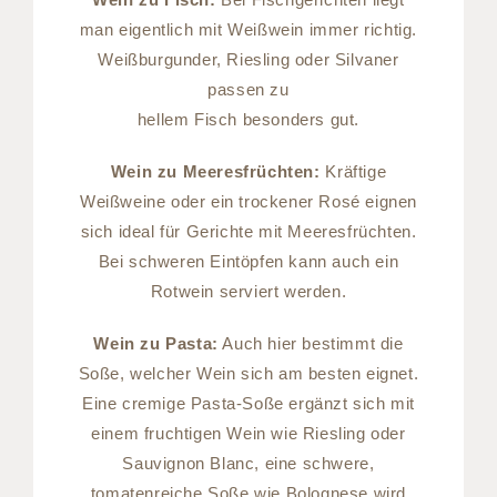
man eigentlich mit Weißwein immer richtig.
Weißburgunder, Riesling oder Silvaner
passen zu
hellem Fisch besonders gut.
Wein zu Meeresfrüchten:
Kräftige
Weißweine oder ein trockener Rosé eignen
sich ideal für Gerichte mit Meeresfrüchten.
Bei schweren Eintöpfen kann auch ein
Rotwein serviert werden.
Wein zu Pasta:
Auch hier bestimmt die
Soße, welcher Wein sich am besten eignet.
Eine cremige Pasta-Soße ergänzt sich mit
einem fruchtigen Wein wie Riesling oder
Sauvignon Blanc, eine schwere,
tomatenreiche Soße wie Bolognese wird