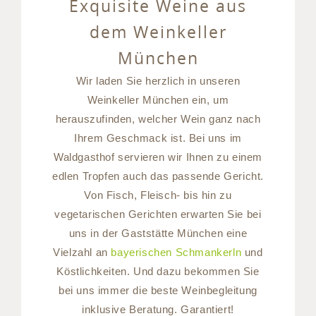
Exquisite Weine aus
dem Weinkeller
München
Wir laden Sie herzlich in unseren
Weinkeller München ein, um
herauszufinden, welcher Wein ganz nach
Ihrem Geschmack ist. Bei uns im
Waldgasthof servieren wir Ihnen zu einem
edlen Tropfen auch das passende Gericht.
Von Fisch, Fleisch- bis hin zu
vegetarischen Gerichten erwarten Sie bei
uns in der Gaststätte München eine
Vielzahl an
bayerischen Schmankerln
und
Köstlichkeiten. Und dazu bekommen Sie
bei uns immer die beste Weinbegleitung
inklusive Beratung. Garantiert!