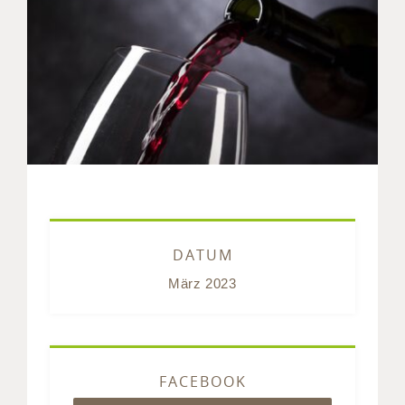
DATUM
März 2023
FACEBOOK