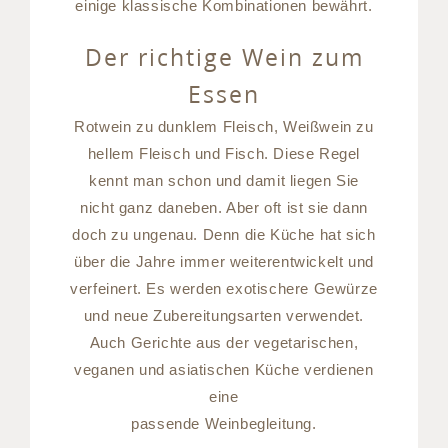
einige klassische Kombinationen bewährt.
Der richtige Wein zum
Essen
Rotwein zu dunklem Fleisch, Weißwein zu
hellem Fleisch und Fisch. Diese Regel
kennt man schon und damit liegen Sie
nicht ganz daneben. Aber oft ist sie dann
doch zu ungenau. Denn die Küche hat sich
über die Jahre immer weiterentwickelt und
verfeinert. Es werden exotischere Gewürze
und neue Zubereitungsarten verwendet.
Auch Gerichte aus der vegetarischen,
veganen und asiatischen Küche verdienen
eine
passende Weinbegleitung.