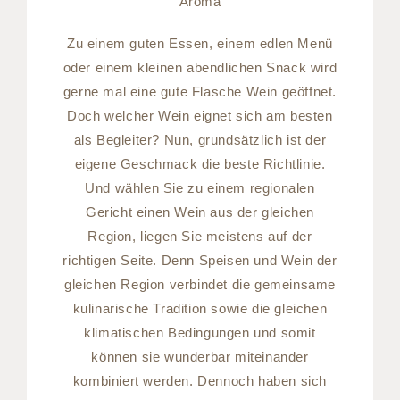
Aroma
Zu einem guten Essen, einem edlen Menü
oder einem kleinen abendlichen Snack wird
gerne mal eine gute Flasche Wein geöffnet.
Doch welcher Wein eignet sich am besten
als Begleiter? Nun, grundsätzlich ist der
eigene Geschmack die beste Richtlinie.
Und wählen Sie zu einem regionalen
Gericht einen Wein aus der gleichen
Region, liegen Sie meistens auf der
richtigen Seite. Denn Speisen und Wein der
gleichen Region verbindet die gemeinsame
kulinarische Tradition sowie die gleichen
klimatischen Bedingungen und somit
können sie wunderbar miteinander
kombiniert werden. Dennoch haben sich