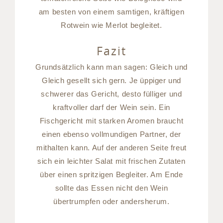
am besten von einem samtigen, kräftigen
Rotwein wie Merlot begleitet.
Fazit
Grundsätzlich kann man sagen: Gleich und
Gleich gesellt sich gern. Je üppiger und
schwerer das Gericht, desto fülliger und
kraftvoller darf der Wein sein. Ein
Fischgericht mit starken Aromen braucht
einen ebenso vollmundigen Partner, der
mithalten kann. Auf der anderen Seite freut
sich ein leichter Salat mit frischen Zutaten
über einen spritzigen Begleiter. Am Ende
sollte das Essen nicht den Wein
übertrumpfen oder andersherum.