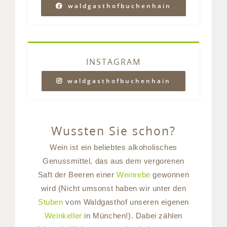
waldgasthofbuchenhain
INSTAGRAM
waldgasthofbuchenhain
Wussten Sie schon?
Wein ist ein beliebtes alkoholisches
Genussmittel, das aus dem vergorenen
Saft der Beeren einer
Weinrebe
gewonnen
wird (Nicht umsonst haben wir unter den
Stuben
vom Waldgasthof unseren eigenen
Weinkeller
in München!). Dabei zählen