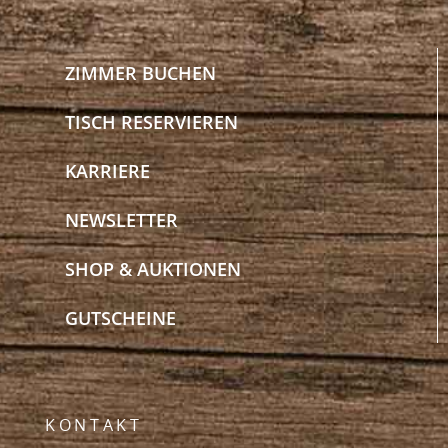
ZIMMER BUCHEN
TISCH RESERVIEREN
KARRIERE
NEWSLETTER
SHOP & AUKTIONEN
GUTSCHEINE
KONTAKT