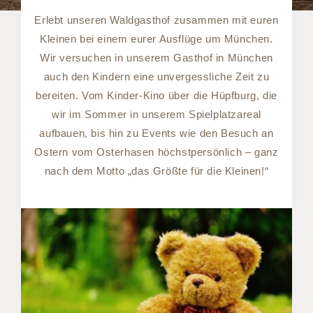
Erlebt unseren Waldgasthof zusammen mit euren
Kleinen bei einem eurer Ausflüge um München.
Wir versuchen in unserem Gasthof in München
auch den Kindern eine unvergessliche Zeit zu
bereiten. Vom Kinder-Kino über die Hüpfburg, die
wir im Sommer in unserem Spielplatzareal
aufbauen, bis hin zu Events wie den Besuch an
Ostern vom Osterhasen höchstpersönlich – ganz
nach dem Motto „das Größte für die Kleinen!“