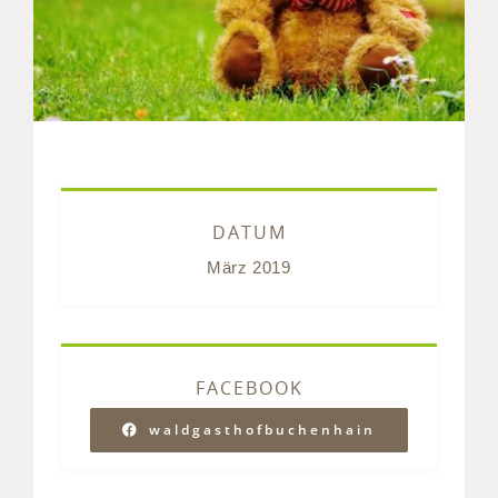
DATUM
März 2019
FACEBOOK
waldgasthofbuchenhain