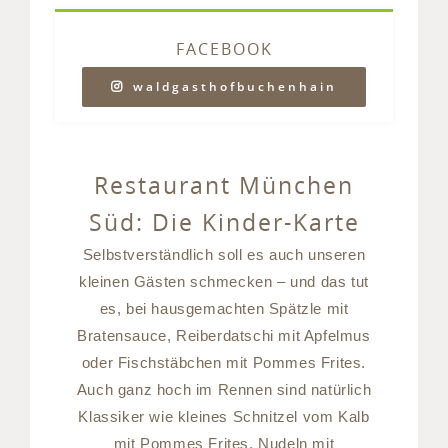
FACEBOOK
waldgasthofbuchenhain
Restaurant München
Süd: Die Kinder-Karte
Selbstverständlich soll es auch unseren
kleinen Gästen schmecken – und das tut
es, bei hausgemachten Spätzle mit
Bratensauce, Reiberdatschi mit Apfelmus
oder Fischstäbchen mit Pommes Frites.
Auch ganz hoch im Rennen sind natürlich
Klassiker wie kleines Schnitzel vom Kalb
mit Pommes Frites, Nudeln mit