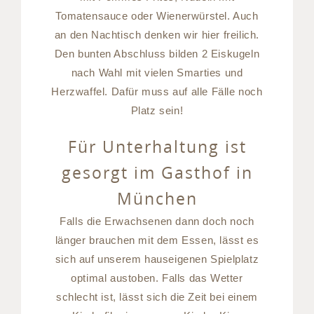
Tomatensauce oder Wienerwürstel. Auch
an den Nachtisch denken wir hier freilich.
Den bunten Abschluss bilden 2 Eiskugeln
nach Wahl mit vielen Smarties und
Herzwaffel. Dafür muss auf alle Fälle noch
Platz sein!
Für Unterhaltung ist
gesorgt im Gasthof in
München
Falls die Erwachsenen dann doch noch
länger brauchen mit dem Essen, lässt es
sich auf unserem hauseigenen Spielplatz
optimal austoben. Falls das Wetter
schlecht ist, lässt sich die Zeit bei einem