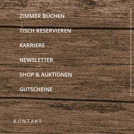
ZIMMER BUCHEN
TISCH RESERVIEREN
KARRIERE
NEWSLETTER
SHOP & AUKTIONEN
GUTSCHEINE
KONTAKT