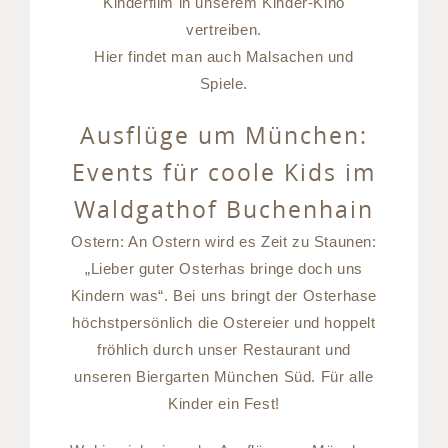
Kinderfilm in unserem Kinder-Kino
vertreiben.
Hier findet man auch Malsachen und
Spiele.
Ausflüge um München:
Events für coole Kids im
Waldgathof Buchenhain
Ostern: An Ostern wird es Zeit zu Staunen:
„Lieber guter Osterhas bringe doch uns
Kindern was“. Bei uns bringt der Osterhase
höchstpersönlich die Ostereier und hoppelt
fröhlich durch unser Restaurant und
unseren Biergarten München Süd. Für alle
Kinder ein Fest!