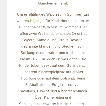
München entfernt.
Unser alljähriges Waldfest im Sommer: Ein
wahres
Highlight
für Kinderherzen ist unser
Buchenhainer Waldfest im Sommer. Hier
treffen zwei Welten aufeinander, Orient auf
Bayern. Kamele und Circus Bavaria,
gebrannte Mandeln und Steckerlfisch,
Schlangenbeschwörer und traditionelle
Blasmusik. Für jeden ist was dabei! Die
Kinder toben direkt auf dem Gelände auf
unserem Kinderspielplatz mit großer
Hüpfburg oder auf dem Bolzplatz beim
Fußballspielen. Es gibt alles, von
Slacklines, Clowns und Kinderschminken.
Über Kamelreiten und
Schlangenbeschwörer bis hin zu Lamas.