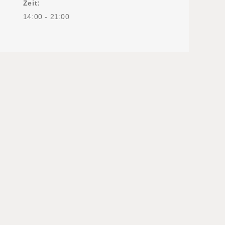
Zeit:
14:00 - 21:00