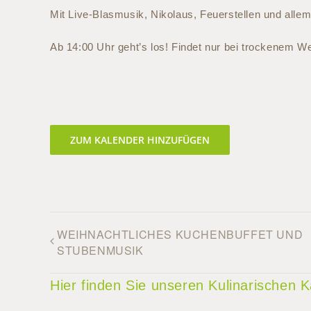
Mit Live-Blasmusik, Nikolaus, Feuerstellen und allem
Ab 14:00 Uhr geht’s los! Findet nur bei trockenem Wet
ZUM KALENDER HINZUFÜGEN
WEIHNACHTLICHES KUCHENBUFFET UND
STUBENMUSIK
Hier finden Sie unseren Kulinarischen