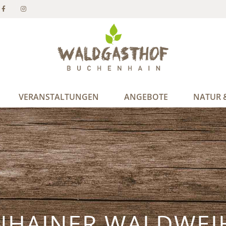
VERANSTALTUNGEN
ANGEBOTE
NATUR &
NHAINER WALDWEI