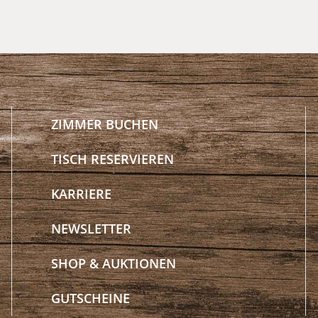
ZIMMER BUCHEN
TISCH RESERVIEREN
KARRIERE
NEWSLETTER
SHOP & AUKTIONEN
GUTSCHEINE