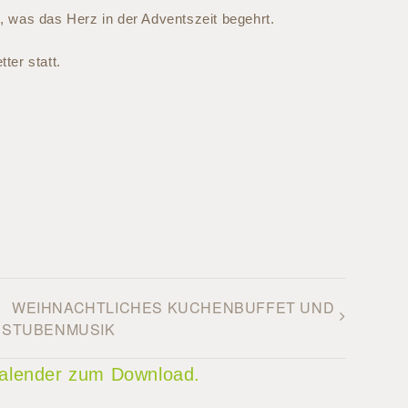
, was das Herz in der Adventszeit begehrt.
ter statt.
WEIHNACHTLICHES KUCHENBUFFET UND
STUBENMUSIK
 Kalender zum Download.