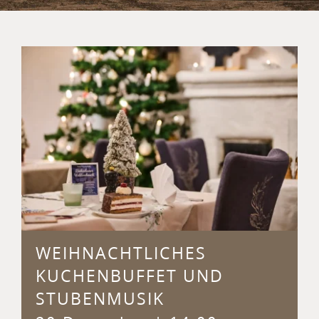
WEIHNACHTLICHES
KUCHENBUFFET UND
STUBENMUSIK