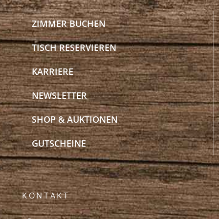
ZIMMER BUCHEN
TISCH RESERVIEREN
KARRIERE
NEWSLETTER
SHOP & AUKTIONEN
GUTSCHEINE
KONTAKT