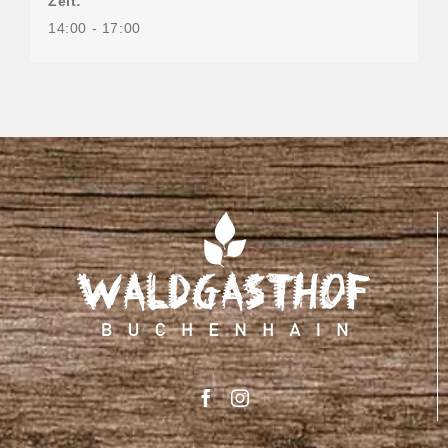
Zeit:
14:00 - 17:00