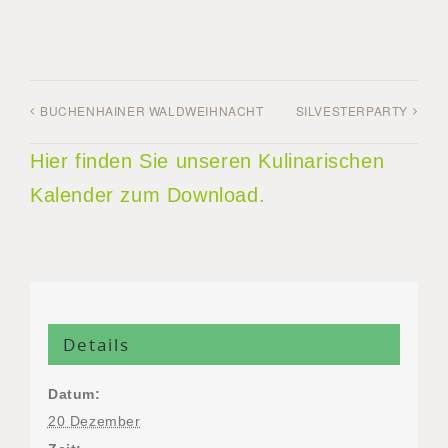
BUCHENHAINER WALDWEIHNACHT
SILVESTERPARTY
Hier finden Sie unseren Kulinarischen
Kalender zum Download.
Details
Datum:
20 Dezember