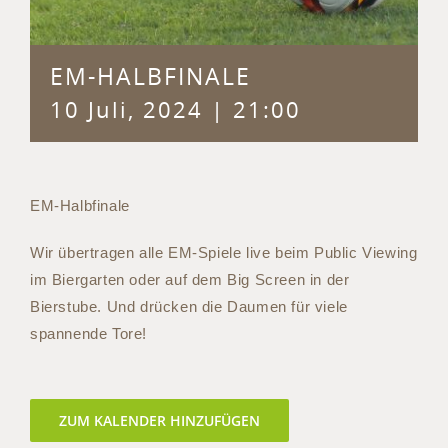
EM-HALBFINALE
10 Juli, 2024 | 21:00
EM-Halbfinale
Wir übertragen alle EM-Spiele live beim Public Viewing
im Biergarten oder auf dem Big Screen in der
Bierstube. Und drücken die Daumen für viele
spannende Tore!
ZUM KALENDER HINZUFÜGEN