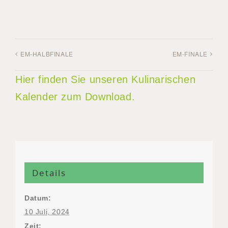
EM-HALBFINALE
EM-FINALE
Hier finden Sie unseren Kulinarischen
Kalender zum Download.
Details
Datum:
10 Juli, 2024
Zeit: