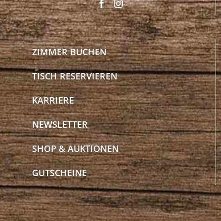
ZIMMER BUCHEN
TISCH RESERVIEREN
KARRIERE
NEWSLETTER
SHOP & AUKTIONEN
GUTSCHEINE