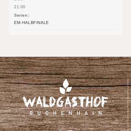
21:00
Serien:
EM-HALBFINALE