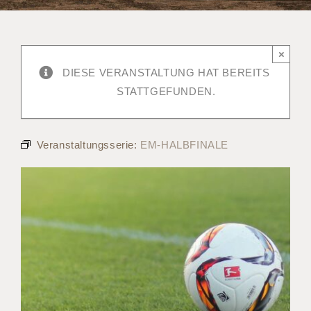
×
DIESE VERANSTALTUNG HAT BEREITS
STATTGEFUNDEN.
Veranstaltungsserie:
EM-HALBFINALE