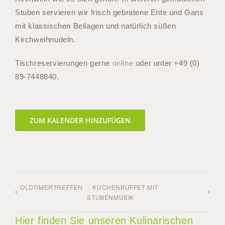
Stuben servieren wir frisch gebratene Ente und Gans
mit klassischen Beilagen und natürlich süßen
Kirchweihnudeln.
Tischreservierungen gerne
online
oder unter
+49 (0)
89-7448840
.
ZUM KALENDER HINZUFÜGEN
OLDTIMERTREFFEN
KUCHENBUFFET MIT
STUBENMUSIK
Hier finden Sie unseren Kulinarischen