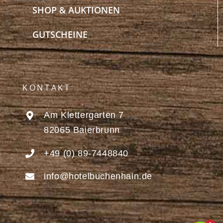
SHOP & AUKTIONEN
GUTSCHEINE
KONTAKT
Am Klettergarten 7
82065 Baierbrunn
+49 (0) 89-7448840
info@hotelbuchenhain.de