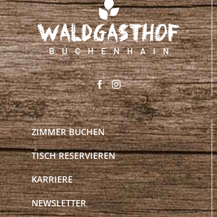
ZIMMER BUCHEN
TISCH RESERVIEREN
KARRIERE
NEWSLETTER