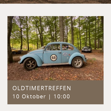
OLDTIMERTREFFEN
10 Oktober | 10:00