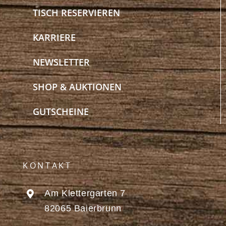
TISCH RESERVIEREN
KARRIERE
NEWSLETTER
SHOP & AUKTIONEN
GUTSCHEINE
KONTAKT
Am Klettergarten 7
82065 Baierbrunn