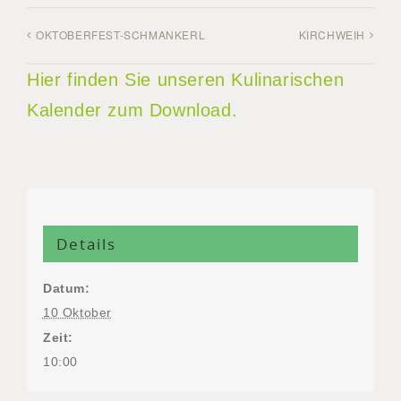
OKTOBERFEST-SCHMANKERL
KIRCHWEIH
Hier finden Sie unseren Kulinarischen
Kalender zum Download.
Details
Datum:
10 Oktober
Zeit:
10:00