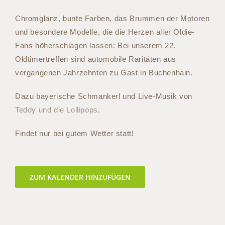
Chromglanz, bunte Farben, das Brummen der Motoren
und besondere Modelle, die die Herzen aller Oldie-
Fans höherschlagen lassen: Bei unserem 22.
Oldtimertreffen sind automobile Raritäten aus
vergangenen Jahrzehnten zu Gast in Buchenhain.
Dazu bayerische Schmankerl und Live-Musik von
Teddy und die Lollipops
.
Findet nur bei gutem Wetter statt!
ZUM KALENDER HINZUFÜGEN