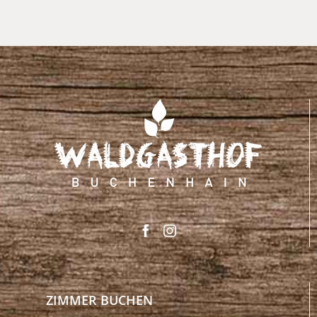
ZIMMER BUCHEN