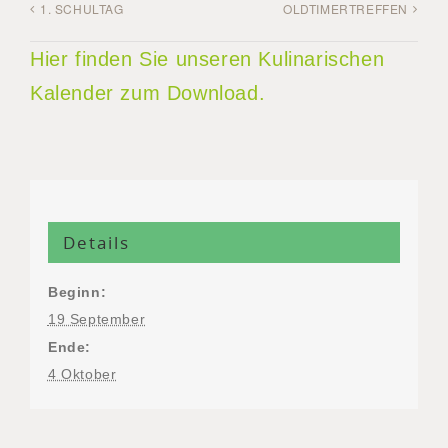
1. SCHULTAG
OLDTIMERTREFFEN
Hier finden Sie unseren Kulinarischen
Kalender zum Download.
Details
Beginn:
19 September
Ende:
4 Oktober