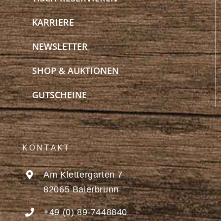
KARRIERE
NEWSLETTER
SHOP & AUKTIONEN
GUTSCHEINE
KONTAKT
Am Klettergarten 7
82065 Baierbrunn
+49 (0) 89-7448840