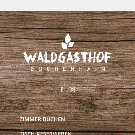
ZIMMER BUCHEN
TISCH RESERVIEREN