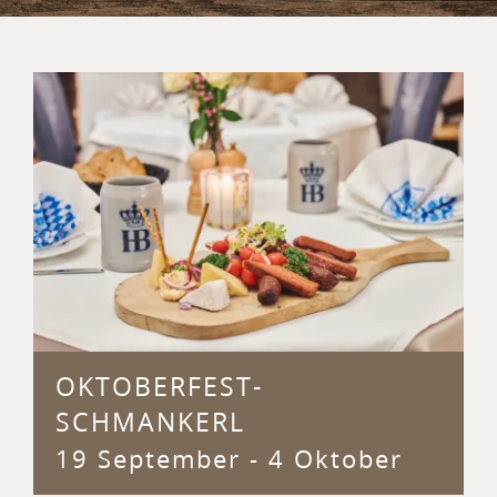
OKTOBERFEST-
SCHMANKERL
19 September
-
4 Oktober