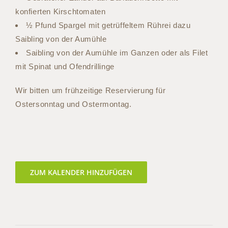
konfierten Kirschtomaten
½ Pfund Spargel mit getrüffeltem Rührei dazu
Saibling von der Aumühle
Saibling von der Aumühle im Ganzen oder als Filet
mit Spinat und Ofendrillinge
Wir bitten um frühzeitige Reservierung für
Ostersonntag und Ostermontag.
ZUM KALENDER HINZUFÜGEN