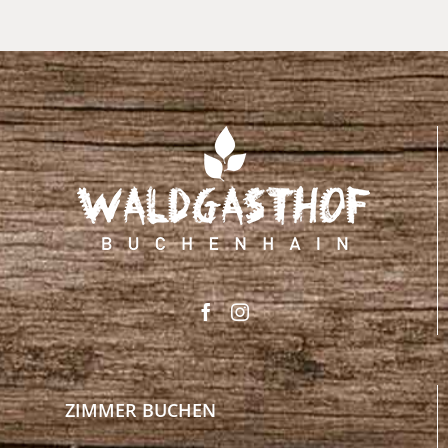
ZIMMER BUCHEN