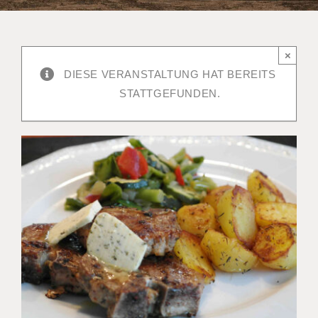
×
DIESE VERANSTALTUNG HAT BEREITS
STATTGEFUNDEN.