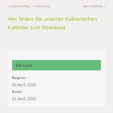
KARFREITAG = FISCHTAG
MUTTERTAG
Hier finden Sie unseren Kulinarischen
Kalender zum Download.
Details
Beginn:
20 April, 2025
Ende:
21 April, 2025