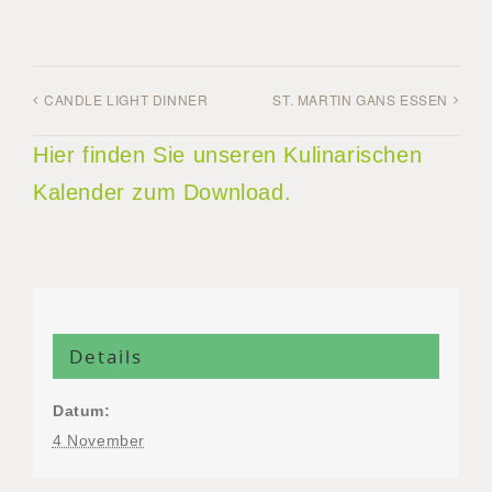
CANDLE LIGHT DINNER
ST. MARTIN GANS ESSEN
Hier finden Sie unseren Kulinarischen
Kalender zum Download.
Details
Datum:
4 November