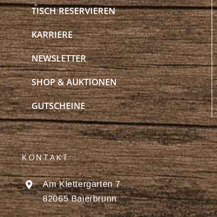
TISCH RESERVIEREN
KARRIERE
NEWSLETTER
SHOP & AUKTIONEN
GUTSCHEINE
KONTAKT
Am Klettergarten 7
82065 Baierbrunn