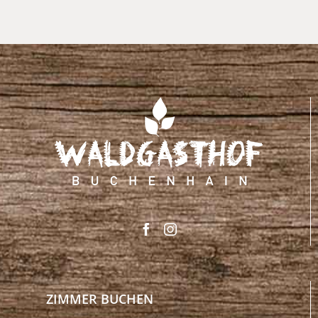
ZIMMER BUCHEN