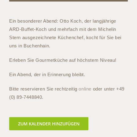
Ein besonderer Abend: Otto Koch, der langjährige
ARD-Buffet-Koch und mehrfach mit dem Michelin
Stern ausgezeichnete Küchenchef, kocht für Sie bei
uns in Buchenhain.
Erleben Sie Gourmetküche auf höchstem Niveau!
Ein Abend, der in Erinnerung bleibt.
Bitte reservieren Sie rechtzeitig
online
oder unter +49
(0) 89-7448840.
ZUM KALENDER HINZUFÜGEN