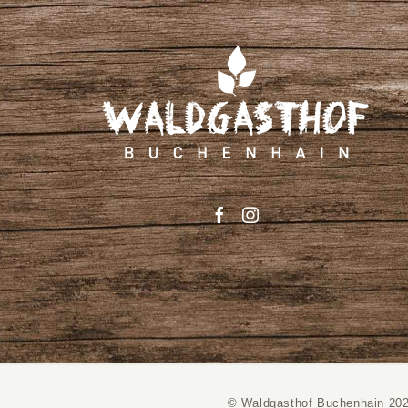
© Waldgasthof Buchenhain 20