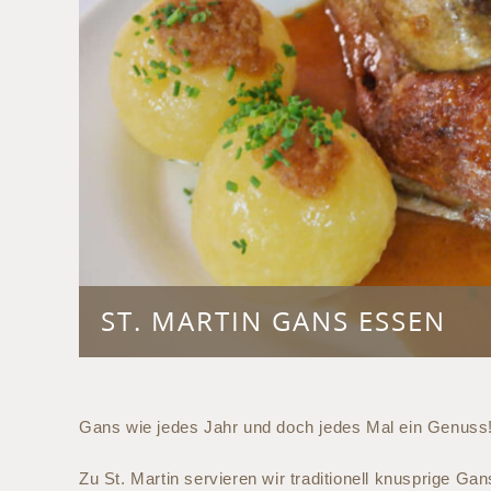
ST. MARTIN GANS ESSEN
Gans wie jedes Jahr und doch jedes Mal ein Genuss
Zu St. Martin servieren wir traditionell knusprige Ga