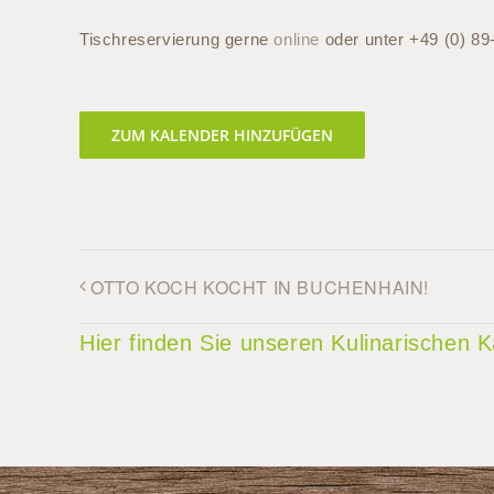
Tischreservierung gerne
online
oder unter
+49 (0) 8
ZUM KALENDER HINZUFÜGEN
OTTO KOCH KOCHT IN BUCHENHAIN!
Hier finden Sie unseren Kulinarischen