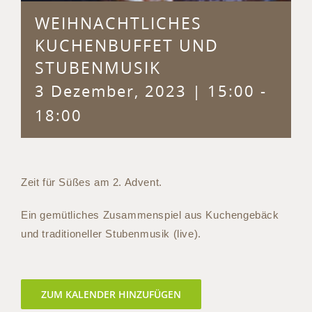
WEIHNACHTLICHES
KUCHENBUFFET UND
STUBENMUSIK
3 Dezember, 2023 | 15:00
-
18:00
Zeit für Süßes am 2. Advent.
Ein gemütliches Zusammenspiel aus Kuchengebäck
und traditioneller Stubenmusik (live).
ZUM KALENDER HINZUFÜGEN