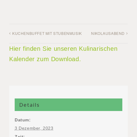
KUCHENBUFFET MIT STUBENMUSIK
NIKOLAUSABEND
Hier finden Sie unseren Kulinarischen
Kalender zum Download.
Details
Datum:
3 Dezember, 2023
Zeit: