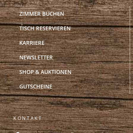
ZIMMER BUCHEN
TISCH RESERVIEREN
KARRIERE
NEWSLETTER
SHOP & AUKTIONEN
GUTSCHEINE
KONTAKT