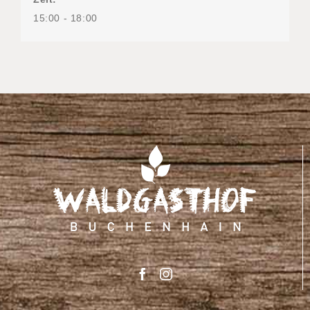
15:00 - 18:00