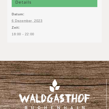
Details
Datum:
6 Dezember, 2023
Zeit:
18:00 - 22:00