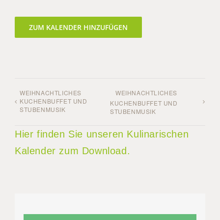
ZUM KALENDER HINZUFÜGEN
WEIHNACHTLICHES
WEIHNACHTLICHES
KUCHENBUFFET UND
KUCHENBUFFET UND
STUBENMUSIK
STUBENMUSIK
Hier finden Sie unseren Kulinarischen
Kalender zum Download.