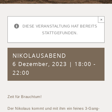
×
DIESE VERANSTALTUNG HAT BEREITS
STATTGEFUNDEN.
NIKOLAUSABEND
6 Dezember, 2023 | 18:00
-
22:00
Zeit für Brauchtum!
Der Nikolaus kommt und mit ihm ein feines 3-Gang-