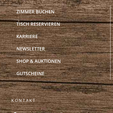
ZIMMER BUCHEN
TISCH RESERVIEREN
KARRIERE
NEWSLETTER
SHOP & AUKTIONEN
GUTSCHEINE
KONTAKT