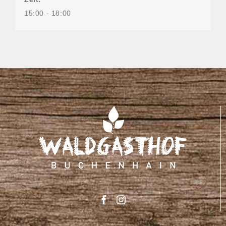
15:00 - 18:00