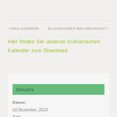
NIKOLAUSABEND
BUCHENHAINER WALDWEIHNACHT
Hier finden Sie unseren Kulinarischen
Kalender zum Download.
Details
Datum:
10 Dezember, 2023
Zeit: