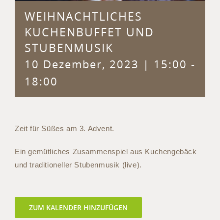
WEIHNACHTLICHES
KUCHENBUFFET UND
STUBENMUSIK
10 Dezember, 2023 | 15:00
-
18:00
Zeit für Süßes am 3. Advent.
Ein gemütliches Zusammenspiel aus Kuchengebäck
und traditioneller Stubenmusik (live).
ZUM KALENDER HINZUFÜGEN