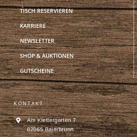
TISCH RESERVIEREN
KARRIERE
NEWSLETTER
SHOP & AUKTIONEN
GUTSCHEINE
KONTAKT
Am Klettergarten 7
82065 Baierbrunn