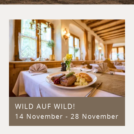
WILD AUF WILD!
14 November
-
28 November