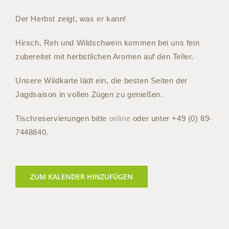
Der Herbst zeigt, was er kann!
Hirsch, Reh und Wildschwein kommen bei uns fein
zubereitet mit herbstlichen Aromen auf den Teller.
Unsere Wildkarte lädt ein, die besten Seiten der
Jagdsaison in vollen Zügen zu genießen.
Tischreservierungen bitte
online
oder unter +49 (0) 89-
7448840.
ZUM KALENDER HINZUFÜGEN