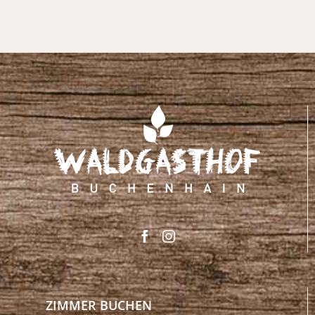
ZIMMER BUCHEN