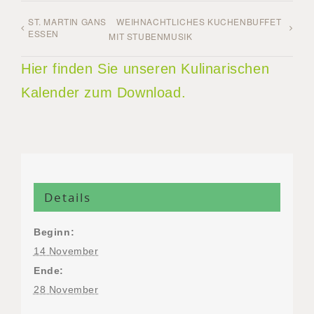
ST. MARTIN GANS
WEIHNACHTLICHES KUCHENBUFFET
ESSEN
MIT STUBENMUSIK
Hier finden Sie unseren Kulinarischen
Kalender zum Download.
Details
Beginn:
14 November
Ende:
28 November