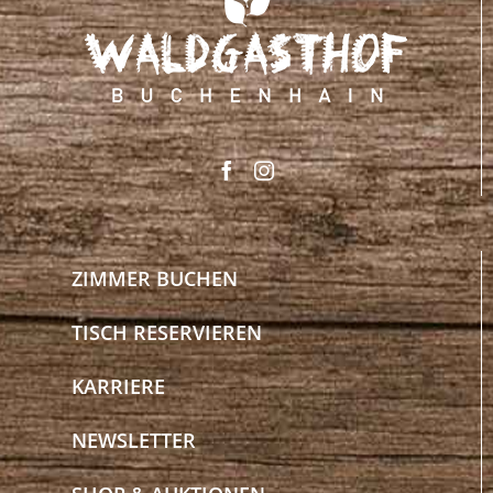
ZIMMER BUCHEN
TISCH RESERVIEREN
KARRIERE
NEWSLETTER