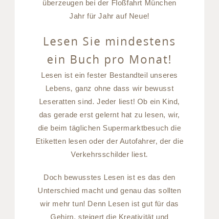
überzeugen bei der Floßfahrt München
Jahr für Jahr auf Neue!
Lesen Sie mindestens
ein Buch pro Monat!
Lesen ist ein fester Bestandteil unseres
Lebens, ganz ohne dass wir bewusst
Leseratten sind. Jeder liest! Ob ein Kind,
das gerade erst gelernt hat zu lesen, wir,
die beim täglichen Supermarktbesuch die
Etiketten lesen oder der Autofahrer, der die
Verkehrsschilder liest.
Doch bewusstes Lesen ist es das den
Unterschied macht und genau das sollten
wir mehr tun! Denn Lesen ist gut für das
Gehirn, steigert die Kreativität und