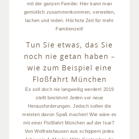
mit der ganzen Familie: Hier kann man
gemütlich zusammenkommen, verweilen,
lachen und reden. Höchste Zeit für mehr
Familienzeit!
Tun Sie etwas, das Sie
noch nie getan haben –
wie zum Beispiel eine
Floßfahrt München
Es soll doch nie langweilig werden! 2019
stellt bestimmt Jeden vor neue
Herausforderungen. Jedoch sollen die
meisten davon Spaß machen! Wie wäre es
mit einer Floßfahrt München auf der Isar?
Von Wolfratshausen aus schippern jedes