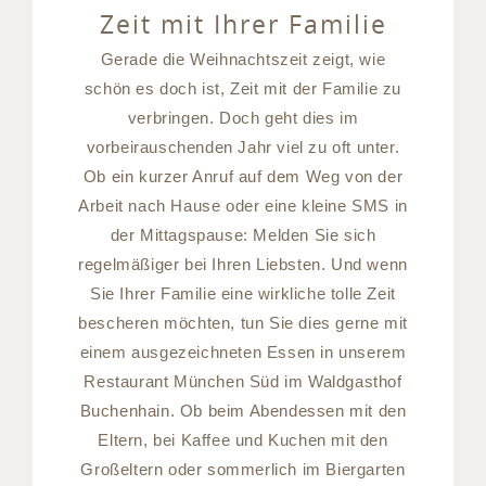
Zeit mit Ihrer Familie
Gerade die Weihnachtszeit zeigt, wie
schön es doch ist, Zeit mit der Familie zu
verbringen. Doch geht dies im
vorbeirauschenden Jahr viel zu oft unter.
Ob ein kurzer Anruf auf dem Weg von der
Arbeit nach Hause oder eine kleine SMS in
der Mittagspause: Melden Sie sich
regelmäßiger bei Ihren Liebsten. Und wenn
Sie Ihrer Familie eine wirkliche tolle Zeit
bescheren möchten, tun Sie dies gerne mit
einem ausgezeichneten Essen in unserem
Restaurant München Süd im Waldgasthof
Buchenhain. Ob beim Abendessen mit den
Eltern, bei Kaffee und Kuchen mit den
Großeltern oder sommerlich im Biergarten