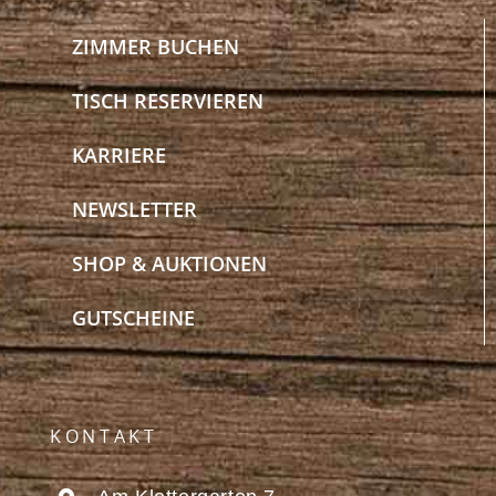
ZIMMER BUCHEN
TISCH RESERVIEREN
KARRIERE
NEWSLETTER
SHOP & AUKTIONEN
GUTSCHEINE
KONTAKT