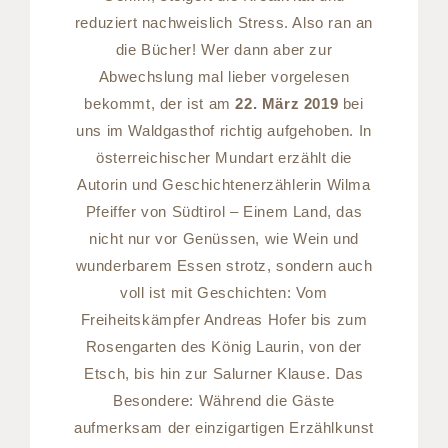
reduziert nachweislich Stress. Also ran an
die Bücher! Wer dann aber zur
Abwechslung mal lieber vorgelesen
bekommt, der ist am
22. März 2019
bei
uns im Waldgasthof richtig aufgehoben. In
österreichischer Mundart erzählt die
Autorin und Geschichtenerzählerin Wilma
Pfeiffer von Südtirol – Einem Land, das
nicht nur vor Genüssen, wie Wein und
wunderbarem Essen strotz, sondern auch
voll ist mit Geschichten: Vom
Freiheitskämpfer Andreas Hofer bis zum
Rosengarten des König Laurin, von der
Etsch, bis hin zur Salurner Klause. Das
Besondere: Während die Gäste
aufmerksam der einzigartigen Erzählkunst