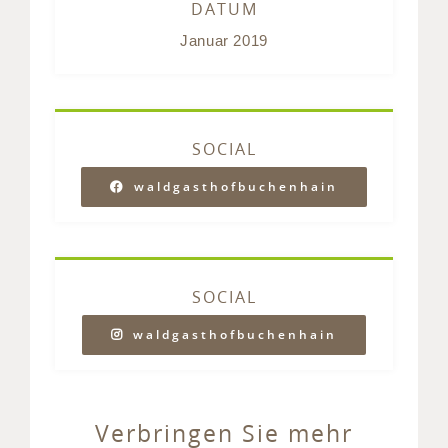
DATUM
Januar 2019
SOCIAL
waldgasthofbuchenhain
SOCIAL
waldgasthofbuchenhain
Verbringen Sie mehr