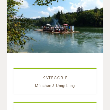
KATEGORIE
München & Umgebung