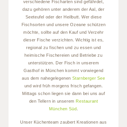
verschiedene Fischarten sind gefährdet,
dazu gehören unter anderem der Aal, der
Seeteufel oder der Heilbutt. Wer diese
Fischsorten und unsere Ozeane schützen
möchte, sollte auf den Kauf und Verzehr
dieser Fische verzichten. Wichtig ist es,
regional zu fischen und zu essen und
heimische Fischereien und Betriebe zu
unterstützen. Der Fisch in unserem
Gasthof in München kommt vorwiegend
aus dem nahegelegenen
Starnberger See
und wird früh morgens frisch gefangen.
Mittags schon liegen sie dann bei uns auf
den Tellern in unserem
Restaurant
München Süd
.
Unser Küchenteam zaubert Kreationen aus