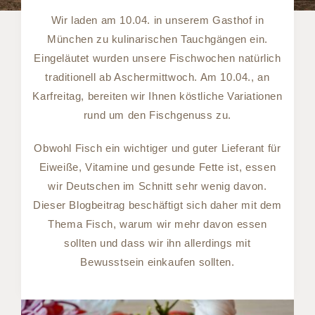
Wir laden am 10.04. in unserem Gasthof in
München zu kulinarischen Tauchgängen ein.
Eingeläutet wurden unsere Fischwochen natürlich
traditionell ab Aschermittwoch. Am 10.04., an
Karfreitag, bereiten wir Ihnen köstliche Variationen
rund um den Fischgenuss zu.
Obwohl Fisch ein wichtiger und guter Lieferant für
Eiweiße, Vitamine und gesunde Fette ist, essen
wir Deutschen im Schnitt sehr wenig davon.
Dieser Blogbeitrag beschäftigt sich daher mit dem
Thema Fisch, warum wir mehr davon essen
sollten und dass wir ihn allerdings mit
Bewusstsein einkaufen sollten.