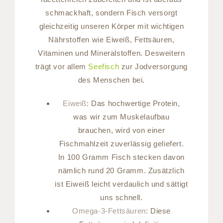
schmackhaft, sondern Fisch versorgt
gleichzeitig unseren Körper mit wichtigen
Nährstoffen wie Eiweiß, Fettsäuren,
Vitaminen und Mineralstoffen. Desweitern
trägt vor allem
Seefisch
zur Jodversorgung
des Menschen bei.
Eiweiß
: Das hochwertige Protein,
was wir zum Muskelaufbau
brauchen, wird von einer
Fischmahlzeit zuverlässig geliefert.
In 100 Gramm Fisch stecken davon
nämlich rund 20 Gramm. Zusätzlich
ist Eiweiß leicht verdaulich und sättigt
uns schnell.
Omega-3-Fettsäuren
: Diese