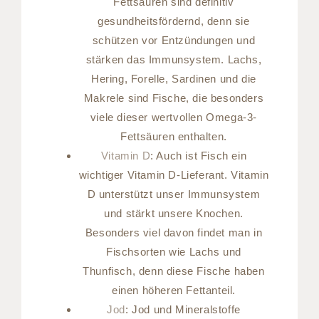
Fettsäuren sind definitiv
gesundheitsfördernd, denn sie
schützen vor Entzündungen und
stärken das Immunsystem. Lachs,
Hering, Forelle, Sardinen und die
Makrele sind Fische, die besonders
viele dieser wertvollen Omega-3-
Fettsäuren enthalten.
Vitamin D
: Auch ist Fisch ein
wichtiger Vitamin D-Lieferant. Vitamin
D unterstützt unser Immunsystem
und stärkt unsere Knochen.
Besonders viel davon findet man in
Fischsorten wie Lachs und
Thunfisch, denn diese Fische haben
einen höheren Fettanteil.
Jod
: Jod und Mineralstoffe