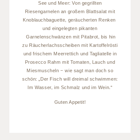
See und Meer: Von gegrillten
Riesengarnelen an großem Blattsalat mit
Knoblauchbaguette, geräucherten Renken
und eingelegten pikanten
Garnelenschwänzen mit Pitabrot, bis hin
zu Räucherlachsscheiben mit Kartoffelrösti
und frischem Meerrettich und Tagliatelle in
Prosecco Rahm mit Tomaten, Lauch und
Miesmuscheln − wie sagt man doch so
schön: „Der Fisch will dreimal schwimmen:
Im Wasser, im Schmalz und im Wein.“
Guten Appetit!