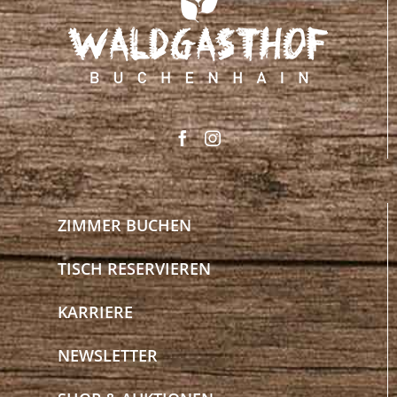
ZIMMER BUCHEN
TISCH RESERVIEREN
KARRIERE
NEWSLETTER