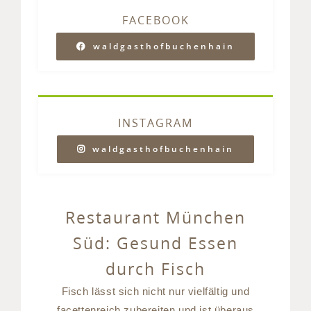
FACEBOOK
waldgasthofbuchenhain
INSTAGRAM
waldgasthofbuchenhain
Restaurant München
Süd: Gesund Essen
durch Fisch
Fisch lässt sich nicht nur vielfältig und
facettenreich zubereiten und ist überaus