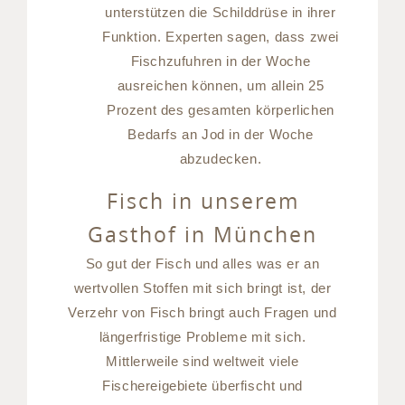
unterstützen die Schilddrüse in ihrer
Funktion. Experten sagen, dass zwei
Fischzufuhren in der Woche
ausreichen können, um allein 25
Prozent des gesamten körperlichen
Bedarfs an Jod in der Woche
abzudecken.
Fisch in unserem
Gasthof in München
So gut der Fisch und alles was er an
wertvollen Stoffen mit sich bringt ist, der
Verzehr von Fisch bringt auch Fragen und
längerfristige Probleme mit sich.
Mittlerweile sind weltweit viele
Fischereigebiete überfischt und