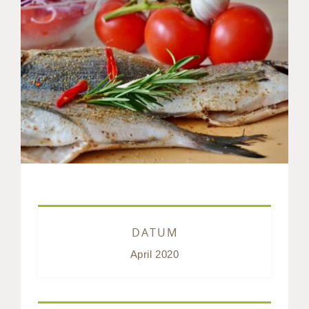
DATUM
April 2020