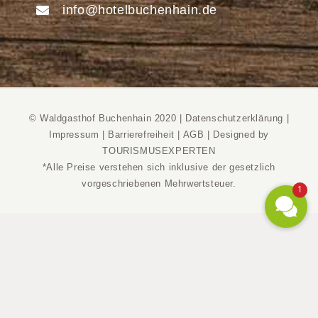
info@hotelbuchenhain.de
© Waldgasthof Buchenhain 2020 |
Datenschutzerklärung
|
Impressum
|
Barrierefreiheit
|
AGB
|
Designed by
TOURISMUSEXPERTEN
*Alle Preise verstehen sich inklusive der gesetzlich
vorgeschriebenen Mehrwertsteuer.
1