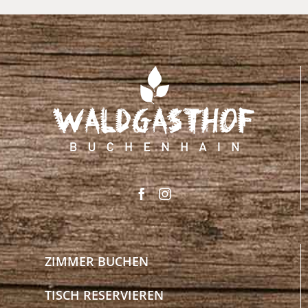
ZIMMER BUCHEN
TISCH RESERVIEREN