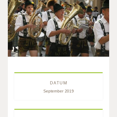
DATUM
September 2019