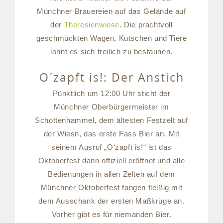
Münchner Brauereien auf das Gelände auf
der
Theresienwiese
. Die prachtvoll
geschmückten Wagen, Kutschen und Tiere
lohnt es sich freilich zu bestaunen.
O´zapft is!: Der Anstich
Pünktlich um 12:00 Uhr sticht der
Münchner Oberbürgermeister im
Schottenhammel, dem ältesten Festzelt auf
der Wiesn, das erste Fass Bier an. Mit
seinem Ausruf „O‘zapft is!“ ist das
Oktoberfest dann offiziell eröffnet und alle
Bedienungen in allen Zelten auf dem
Münchner Oktoberfest fangen fleißig mit
dem Ausschank der ersten Maßkrüge an.
Vorher gibt es für niemanden Bier.