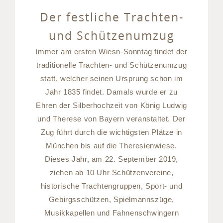
Der festliche Trachten-
und Schützenumzug
Immer am ersten Wiesn-Sonntag findet der
traditionelle Trachten- und Schützenumzug
statt, welcher seinen Ursprung schon im
Jahr 1835 findet. Damals wurde er zu
Ehren der Silberhochzeit von König Ludwig
und Therese von Bayern veranstaltet. Der
Zug führt durch die wichtigsten Plätze in
München bis auf die Theresienwiese.
Dieses Jahr, am 22. September 2019,
ziehen ab 10 Uhr Schützenvereine,
historische Trachtengruppen, Sport- und
Gebirgsschützen, Spielmannszüge,
Musikkapellen und Fahnenschwingern