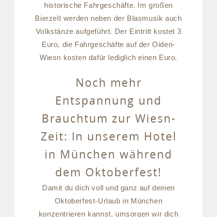
historische Fahrgeschäfte. Im großen
Bierzelt werden neben der Blasmusik auch
Volkstänze aufgeführt. Der Eintritt kostet 3
Euro, die Fahrgeschäfte auf der Oiden-
Wiesn kosten dafür lediglich einen Euro.
Noch mehr
Entspannung und
Brauchtum zur Wiesn-
Zeit: In unserem Hotel
in München während
dem Oktoberfest!
Damit du dich voll und ganz auf deinen
Oktoberfest-Urlaub in München
konzentrieren kannst, umsorgen wir dich