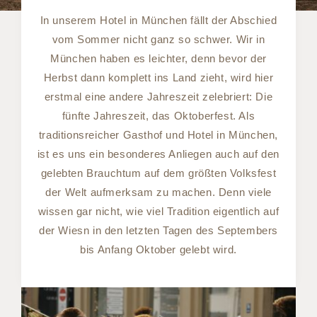
In unserem Hotel in München fällt der Abschied
vom Sommer nicht ganz so schwer. Wir in
München haben es leichter, denn bevor der
Herbst dann komplett ins Land zieht, wird hier
erstmal eine andere Jahreszeit zelebriert: Die
fünfte Jahreszeit, das Oktoberfest. Als
traditionsreicher Gasthof und Hotel in München,
ist es uns ein besonderes Anliegen auch auf den
gelebten Brauchtum auf dem größten Volksfest
der Welt aufmerksam zu machen. Denn viele
wissen gar nicht, wie viel Tradition eigentlich auf
der Wiesn in den letzten Tagen des Septembers
bis Anfang Oktober gelebt wird.