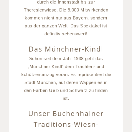
durch die Innenstadt bis zur
Theresienwiese. Die 9.000 Mitwirkenden
kommen nicht nur aus Bayern, sondern
aus der ganzen Welt. Das Spektakel ist
definitiv sehenswert!
Das Münchner-Kindl
Schon seit dem Jahr 1938 geht das
„Münchner Kindl“ dem Trachten- und
Schützenumzug voran. Es repräsentiert die
Stadt München, auf deren Wappen es in
den Farben Gelb und Schwarz zu finden
ist.
Unser Buchenhainer
Traditions-Wiesn-