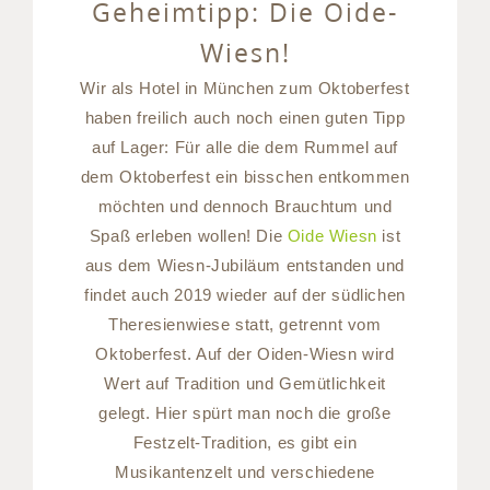
Geheimtipp: Die Oide-
Wiesn!
Wir als Hotel in München zum Oktoberfest
haben freilich auch noch einen guten Tipp
auf Lager: Für alle die dem Rummel auf
dem Oktoberfest ein bisschen entkommen
möchten und dennoch Brauchtum und
Spaß erleben wollen! Die
Oide Wiesn
ist
aus dem Wiesn-Jubiläum entstanden und
findet auch 2019 wieder auf der südlichen
Theresienwiese statt, getrennt vom
Oktoberfest. Auf der Oiden-Wiesn wird
Wert auf Tradition und Gemütlichkeit
gelegt. Hier spürt man noch die große
Festzelt-Tradition, es gibt ein
Musikantenzelt und verschiedene