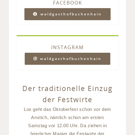
FACEBOOK
waldgasthofbuchenhain
INSTAGRAM
waldgasthofbuchenhain
Der traditionelle Einzug
der Festwirte
Los geht das Oktoberfest schon vor dem
Anstich, nämlich schon am ersten
Samstag vor 12.00 Uhr. Da ziehen in
feierlicher Manier die Festwirte der