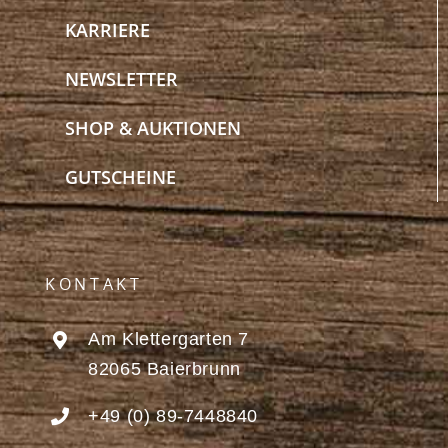
KARRIERE
NEWSLETTER
SHOP & AUKTIONEN
GUTSCHEINE
KONTAKT
Am Klettergarten 7
82065 Baierbrunn
+49 (0) 89-7448840