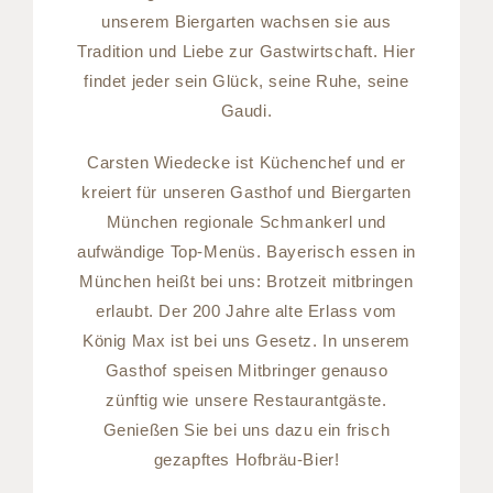
unserem Biergarten wachsen sie aus
Tradition und Liebe zur Gastwirtschaft. Hier
findet jeder sein Glück, seine Ruhe, seine
Gaudi.
Carsten Wiedecke ist Küchenchef und er
kreiert für unseren Gasthof und Biergarten
München regionale Schmankerl und
aufwändige Top-Menüs. Bayerisch essen in
München heißt bei uns: Brotzeit mitbringen
erlaubt. Der 200 Jahre alte Erlass vom
König Max ist bei uns Gesetz. In unserem
Gasthof speisen Mitbringer genauso
zünftig wie unsere Restaurantgäste.
Genießen Sie bei uns dazu ein frisch
gezapftes Hofbräu-Bier!