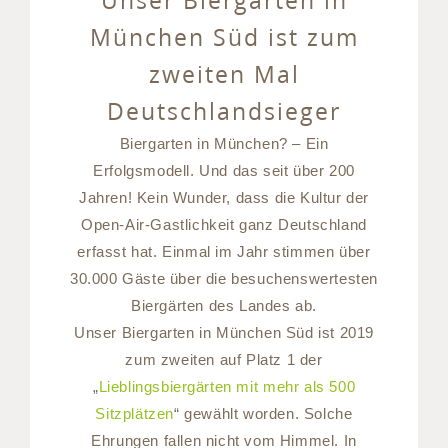
Unser Biergarten in
München Süd ist zum
zweiten Mal
Deutschlandsieger
Biergarten in München? – Ein
Erfolgsmodell. Und das seit über 200
Jahren! Kein Wunder, dass die Kultur der
Open-Air-Gastlichkeit ganz Deutschland
erfasst hat. Einmal im Jahr stimmen über
30.000 Gäste über die besuchenswertesten
Biergärten des Landes ab.
Unser Biergarten in München Süd ist 2019
zum zweiten auf Platz 1 der
„
Lieblingsbiergärten mit mehr als 500
Sitzplätzen
“ gewählt worden. Solche
Ehrungen fallen nicht vom Himmel. In