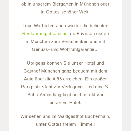
ob in unserem Biergarten in München oder
in Gottes schöner Welt.
Tipp: Wir bieten auch wieder die beliebten
Restaurantgutscheine
an. Bayrisch essen
in München zum Verschenken und mit
Genuss- und Wohlfühlgarantie…
Übrigens können Sie unser Hotel und
Gasthof München ganz bequem mit dem
Auto über die A 95 erreichen. Ein großer
Parkplatz steht zur Verfügung. Und eine S-
Bahn-Anbindung liegt auch direkt vor
unserem Hotel.
Wir sehen uns im Waldgasthof Buchenhain,
unter Gottes freiem Himmel!