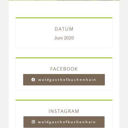
DATUM
Juni 2020
FACEBOOK
waldgasthofbuchenhain
INSTAGRAM
waldgasthofbuchenhain