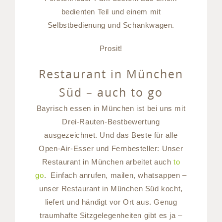
bedienten Teil und einem mit
Selbstbedienung und Schankwagen.
Prosit!
Restaurant in München
Süd – auch to go
Bayrisch essen in München ist bei uns mit
Drei-Rauten-Bestbewertung
ausgezeichnet. Und das Beste für alle
Open-Air-Esser und Fernbesteller: Unser
Restaurant in München arbeitet auch
to
go
. Einfach anrufen, mailen, whatsappen –
unser Restaurant in München Süd kocht,
liefert und händigt vor Ort aus. Genug
traumhafte Sitzgelegenheiten gibt es ja –