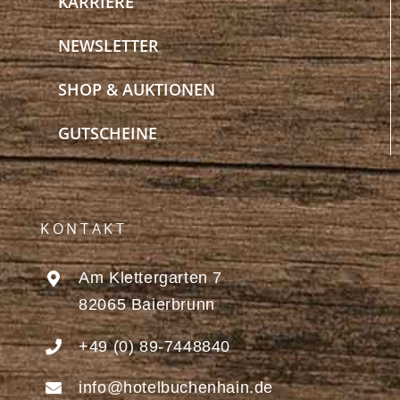
KARRIERE
NEWSLETTER
SHOP & AUKTIONEN
GUTSCHEINE
KONTAKT
Am Klettergarten 7
82065 Baierbrunn
+49 (0) 89-7448840
info@hotelbuchenhain.de