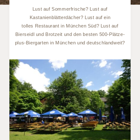
Lust auf Sommerfrische? Lust auf
Kastanienblätterdächer? Lust auf ein
tolles Restaurant in München Süd? Lust auf
Bierseidl und Brotzeit und den besten 500-Plätze-
plus-Biergarten in München und deutschlandweit?