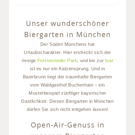
Unser wunderschöner
Biergarten in München
Der Süden Münchens hat
Urlaubscharakter. Hier erstreckt sich der
riesige
Forstenrieder Park
, und bis zur
Isar
ist es nur ein Katzensprung. Und in
Baierbrunn liegt der traumhafte Biergarten
vom Waldgasthof Buchenhain – ein
Musterbeispiel zünftiger bayerischer
Gastlichkeit. Diesen Biergarten in München
dürfen Sie sich nicht entgehen lassen!
Open-Air-Genuss in