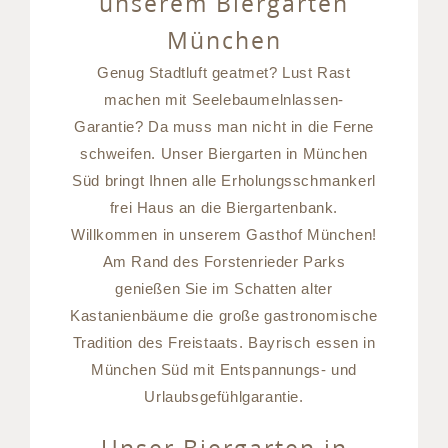
unserem Biergarten
München
Genug Stadtluft geatmet? Lust Rast
machen mit Seelebaumelnlassen-
Garantie? Da muss man nicht in die Ferne
schweifen. Unser Biergarten in München
Süd bringt Ihnen alle Erholungsschmankerl
frei Haus an die Biergartenbank.
Willkommen in unserem Gasthof München!
Am Rand des Forstenrieder Parks
genießen Sie im Schatten alter
Kastanienbäume die große gastronomische
Tradition des Freistaats. Bayrisch essen in
München Süd mit Entspannungs- und
Urlaubsgefühlgarantie.