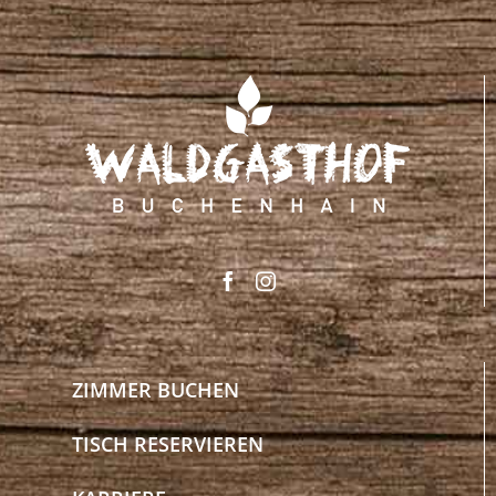
ZIMMER BUCHEN
TISCH RESERVIEREN