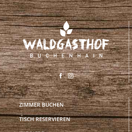
ZIMMER BUCHEN
TISCH RESERVIEREN