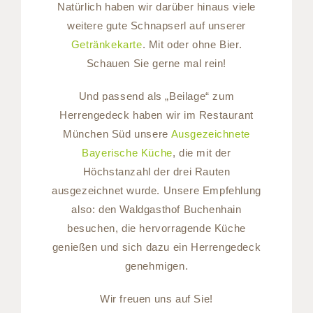
Natürlich haben wir darüber hinaus viele
weitere gute Schnapserl auf unserer
Getränkekarte
. Mit oder ohne Bier.
Schauen Sie gerne mal rein!
Und passend als „Beilage“ zum
Herrengedeck haben wir im Restaurant
München Süd unsere
Ausgezeichnete
Bayerische Küche
, die mit der
Höchstanzahl der drei Rauten
ausgezeichnet wurde. Unsere Empfehlung
also: den Waldgasthof Buchenhain
besuchen, die hervorragende Küche
genießen und sich dazu ein Herrengedeck
genehmigen.
Wir freuen uns auf Sie!