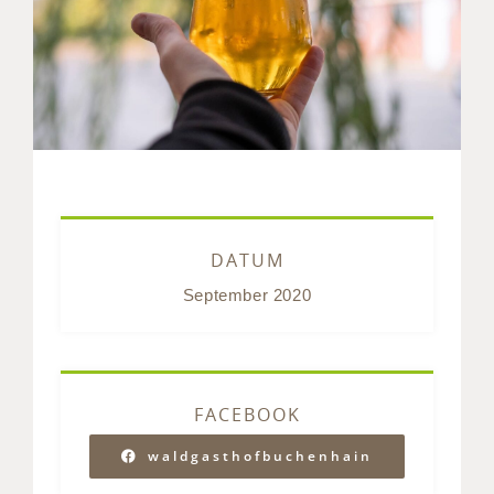
DATUM
September 2020
FACEBOOK
waldgasthofbuchenhain