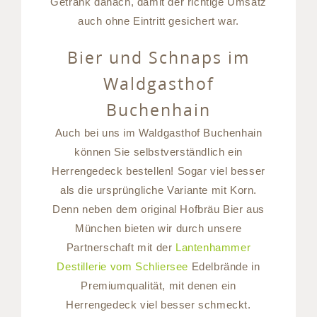
Getränk danach, damit der richtige Umsatz
auch ohne Eintritt gesichert war.
Bier und Schnaps im
Waldgasthof
Buchenhain
Auch bei uns im Waldgasthof Buchenhain
können Sie selbstverständlich ein
Herrengedeck bestellen! Sogar viel besser
als die ursprüngliche Variante mit Korn.
Denn neben dem original Hofbräu Bier aus
München bieten wir durch unsere
Partnerschaft mit der
Lantenhammer
Destillerie vom Schliersee
Edelbrände in
Premiumqualität, mit denen ein
Herrengedeck viel besser schmeckt.