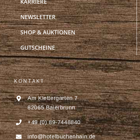
KARRIERE
NEWSLETTER
SHOP & AUKTIONEN
GUTSCHEINE
KONTAKT
Am Klettergarten 7
82065 Baierbrunn
+49 (0) 89-7448840
info@hotelbuchenhain.de