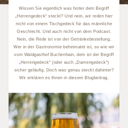
Wissen Sie eigentlich was hinter dem Begriff
„Herrengedeck“ steckt? Und nein, wir reden hier
nicht von einem Tischgedeck für das männliche
Geschlecht. Und auch nicht von dem Podcast.
Nein, die Rede ist von der Getränkebestellung.
Wer in der Gastronomie beheimatet ist, so wie wir
vom Waldgasthof Buchenhain, dem ist der Begriff
„Herrengedeck“ (oder auch „Damengedeck“)
sicher geläufig. Doch was genau steckt dahinter?
Wir erklären es Ihnen in diesem Blogbeitrag.