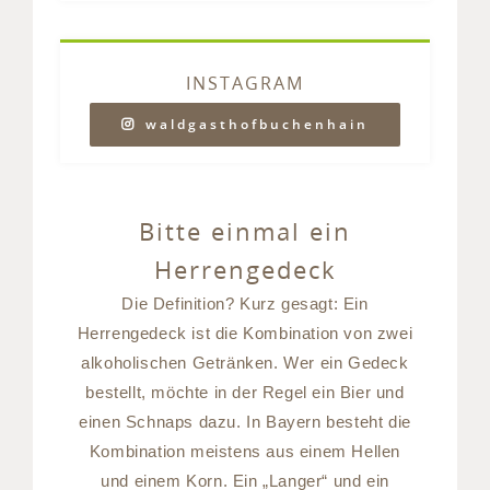
INSTAGRAM
waldgasthofbuchenhain
Bitte einmal ein
Herrengedeck
Die Definition? Kurz gesagt: Ein
Herrengedeck ist die Kombination von zwei
alkoholischen Getränken. Wer ein Gedeck
bestellt, möchte in der Regel ein Bier und
einen Schnaps dazu. In Bayern besteht die
Kombination meistens aus einem Hellen
und einem Korn. Ein „Langer“ und ein