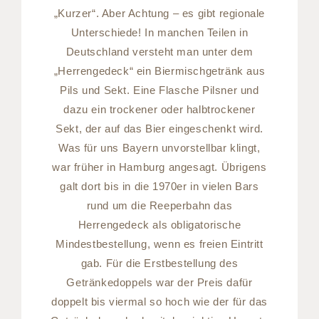
„Kurzer“. Aber Achtung – es gibt regionale
Unterschiede! In manchen Teilen in
Deutschland versteht man unter dem
„Herrengedeck“ ein Biermischgetränk aus
Pils und Sekt. Eine Flasche Pilsner und
dazu ein trockener oder halbtrockener
Sekt, der auf das Bier eingeschenkt wird.
Was für uns Bayern unvorstellbar klingt,
war früher in Hamburg angesagt. Übrigens
galt dort bis in die 1970er in vielen Bars
rund um die Reeperbahn das
Herrengedeck als obligatorische
Mindestbestellung, wenn es freien Eintritt
gab. Für die Erstbestellung des
Getränkedoppels war der Preis dafür
doppelt bis viermal so hoch wie der für das