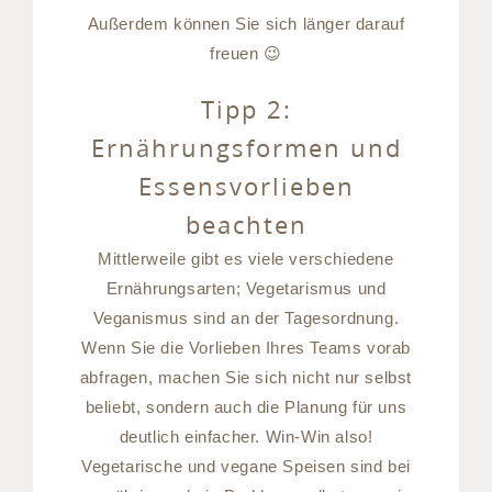
Außerdem können Sie sich länger darauf
freuen 😉
Tipp 2:
Ernährungsformen und
Essensvorlieben
beachten
Mittlerweile gibt es viele verschiedene
Ernährungsarten; Vegetarismus und
Veganismus sind an der Tagesordnung.
Wenn Sie die Vorlieben Ihres Teams vorab
abfragen, machen Sie sich nicht nur selbst
beliebt, sondern auch die Planung für uns
deutlich einfacher. Win-Win also!
Vegetarische und vegane Speisen sind bei