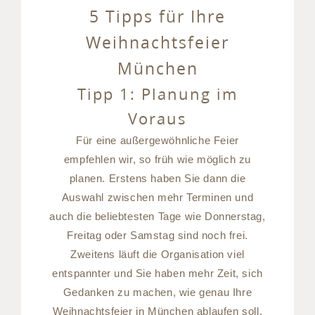
5 Tipps für Ihre
Weihnachtsfeier
München
Tipp 1: Planung im
Voraus
Für eine außergewöhnliche Feier
empfehlen wir, so früh wie möglich zu
planen. Erstens haben Sie dann die
Auswahl zwischen mehr Terminen und
auch die beliebtesten Tage wie Donnerstag,
Freitag oder Samstag sind noch frei.
Zweitens läuft die Organisation viel
entspannter und Sie haben mehr Zeit, sich
Gedanken zu machen, wie genau Ihre
Weihnachtsfeier in München ablaufen soll.