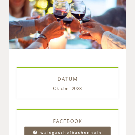
DATUM
Oktober 2023
FACEBOOK
waldgasthofbuchenhain