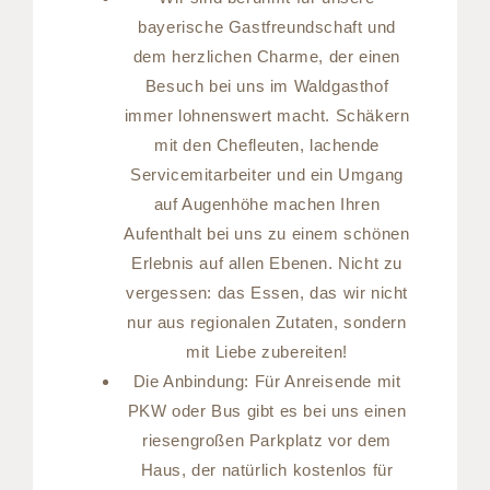
bayerische Gastfreundschaft und
dem herzlichen Charme, der einen
Besuch bei uns im Waldgasthof
immer lohnenswert macht. Schäkern
mit den Chefleuten, lachende
Servicemitarbeiter und ein Umgang
auf Augenhöhe machen Ihren
Aufenthalt bei uns zu einem schönen
Erlebnis auf allen Ebenen. Nicht zu
vergessen: das Essen, das wir nicht
nur aus regionalen Zutaten, sondern
mit Liebe zubereiten!
Die Anbindung: Für Anreisende mit
PKW oder Bus gibt es bei uns einen
riesengroßen Parkplatz vor dem
Haus, der natürlich kostenlos für