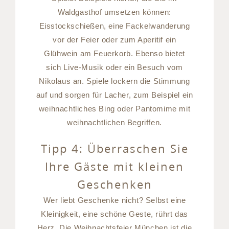
Waldgasthof umsetzen können:
Eisstockschießen, eine Fackelwanderung
vor der Feier oder zum Aperitif ein
Glühwein am Feuerkorb. Ebenso bietet
sich Live-Musik oder ein Besuch vom
Nikolaus an. Spiele lockern die Stimmung
auf und sorgen für Lacher, zum Beispiel ein
weihnachtliches Bing oder Pantomime mit
weihnachtlichen Begriffen.
Tipp 4: Überraschen Sie
Ihre Gäste mit kleinen
Geschenken
Wer liebt Geschenke nicht? Selbst eine
Kleinigkeit, eine schöne Geste, rührt das
Herz. Die Weihnachtsfeier München ist die