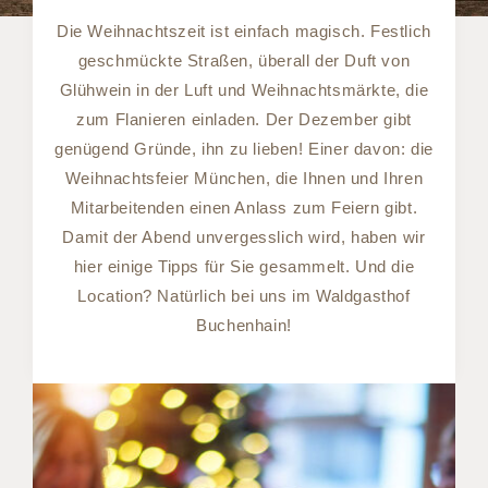
Die Weihnachtszeit ist einfach magisch. Festlich
geschmückte Straßen, überall der Duft von
Glühwein in der Luft und Weihnachtsmärkte, die
zum Flanieren einladen. Der Dezember gibt
genügend Gründe, ihn zu lieben! Einer davon: die
Weihnachtsfeier München, die Ihnen und Ihren
Mitarbeitenden einen Anlass zum Feiern gibt.
Damit der Abend unvergesslich wird, haben wir
hier einige Tipps für Sie gesammelt. Und die
Location? Natürlich bei uns im Waldgasthof
Buchenhain!