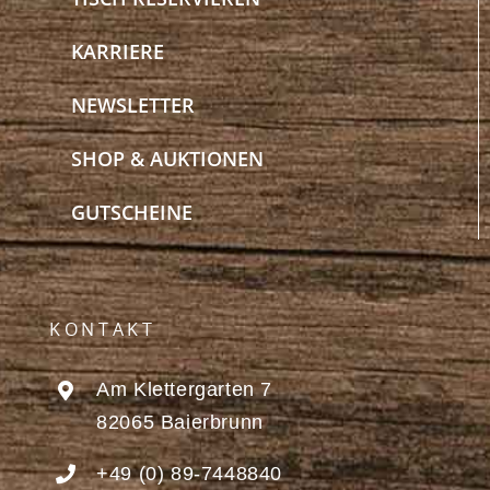
KARRIERE
NEWSLETTER
SHOP & AUKTIONEN
GUTSCHEINE
KONTAKT
Am Klettergarten 7
82065 Baierbrunn
+49 (0) 89-7448840