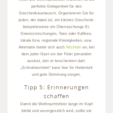
perfekte Gelegenheit für den
Geschenkaustausch. Organisieren Sie für
jeden, der dabei ist, ein kleines Geschenk:
beispielsweise ein Überraschungs-Ei,
Gewürzmischungen, Tees oder Kaffees,
lokale bzw. regionale Kleinigkeiten, usw.
Alternativ bietet sich auch
Wichteln
an, bei
dem jeder Gast vor der Feier jemanden
auslost, den er beschenken darf.
„Schrottwichteln“ kann hier für Heiterkeit
und gute Stimmung sorgen.
Tipp 5: Erinnerungen
schaffen
Damit die Weihnachtsfeier lange im Kopf
bleibt und unvergesslich wird, sollte sie