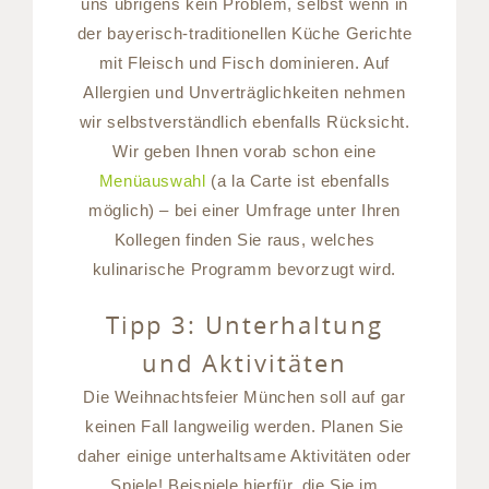
uns übrigens kein Problem, selbst wenn in
der bayerisch-traditionellen Küche Gerichte
mit Fleisch und Fisch dominieren. Auf
Allergien und Unverträglichkeiten nehmen
wir selbstverständlich ebenfalls Rücksicht.
Wir geben Ihnen vorab schon eine
Menüauswahl
(a la Carte ist ebenfalls
möglich) – bei einer Umfrage unter Ihren
Kollegen finden Sie raus, welches
kulinarische Programm bevorzugt wird.
Tipp 3: Unterhaltung
und Aktivitäten
Die Weihnachtsfeier München soll auf gar
keinen Fall langweilig werden. Planen Sie
daher einige unterhaltsame Aktivitäten oder
Spiele! Beispiele hierfür, die Sie im