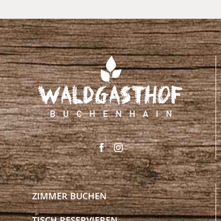
ZIMMER BUCHEN
TISCH RESERVIEREN