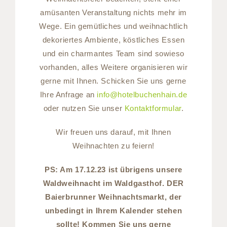
amüsanten Veranstaltung nichts mehr im
Wege. Ein gemütliches und weihnachtlich
dekoriertes Ambiente, köstliches Essen
und ein charmantes Team sind sowieso
vorhanden, alles Weitere organisieren wir
gerne mit Ihnen. Schicken Sie uns gerne
Ihre Anfrage an
info@hotelbuchenhain.de
oder nutzen Sie unser
Kontaktformular
.
Wir freuen uns darauf, mit Ihnen
Weihnachten zu feiern!
PS: Am 17.12.23 ist übrigens unsere
Waldweihnacht im Waldgasthof. DER
Baierbrunner Weihnachtsmarkt, der
unbedingt in Ihrem Kalender stehen
sollte! Kommen Sie uns gerne