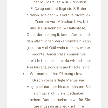
unsere Gäste ist. Nur 2 Minuten
Fußweg entfernt liegt die S-Bahn-
Station. Mit der S7 sind Sie ruckzuck
im Zentrum von München bzw. bei
uns in Buchenhain (= Haltestelle).
Dank der unkomplizierten
Anreise
mit
den öffentlichen Verkehrsmitteln kann
jeder so viel Glühwein trinken, wie er
möchte! Andernfalls können Sie
direkt bei uns bleiben, da wir nicht nur
Restaurant, sondern auch
Hotel
sind.
Wir machen Ihre Planung einfach.
Durch vorgefertigte Menüs und
Angebote darüber hinaus müssen Sie
sich gar nicht viele Gedanken
machen. Das übernehmen wir für Sie.
Sie müssen uns lediglich Ihre