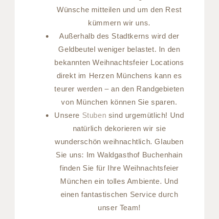
Wünsche mitteilen und um den Rest
kümmern wir uns.
Außerhalb des Stadtkerns wird der
Geldbeutel weniger belastet. In den
bekannten Weihnachtsfeier Locations
direkt im Herzen Münchens kann es
teurer werden – an den Randgebieten
von München können Sie sparen.
Unsere
Stuben
sind urgemütlich! Und
natürlich dekorieren wir sie
wunderschön weihnachtlich. Glauben
Sie uns: Im Waldgasthof Buchenhain
finden Sie für Ihre Weihnachtsfeier
München ein tolles Ambiente. Und
einen fantastischen Service durch
unser Team!