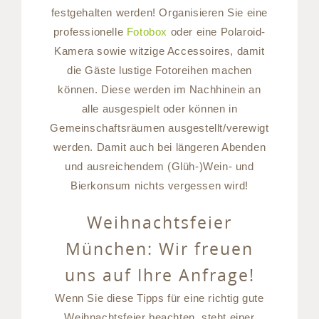
festgehalten werden! Organisieren Sie eine
professionelle
Fotobox
oder eine Polaroid-
Kamera sowie witzige Accessoires, damit
die Gäste lustige Fotoreihen machen
können. Diese werden im Nachhinein an
alle ausgespielt oder können in
Gemeinschaftsräumen ausgestellt/verewigt
werden. Damit auch bei längeren Abenden
und ausreichendem (Glüh-)Wein- und
Bierkonsum nichts vergessen wird!
Weihnachtsfeier
München: Wir freuen
uns auf Ihre Anfrage!
Wenn Sie diese Tipps für eine richtig gute
Weihnachtsfeier beachten, steht einer