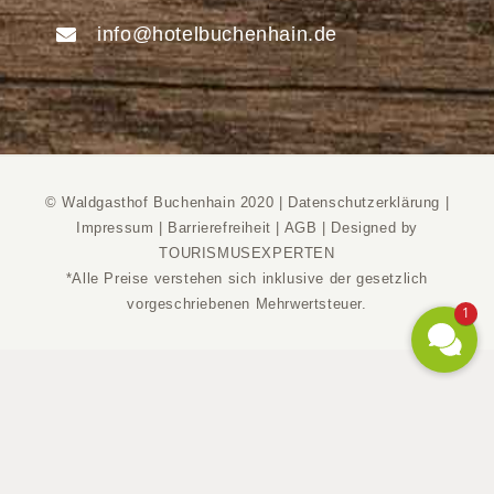
info@hotelbuchenhain.de
© Waldgasthof Buchenhain 2020 |
Datenschutzerklärung
|
Impressum
|
Barrierefreiheit
|
AGB
|
Designed by
TOURISMUSEXPERTEN
*Alle Preise verstehen sich inklusive der gesetzlich
vorgeschriebenen Mehrwertsteuer.
1