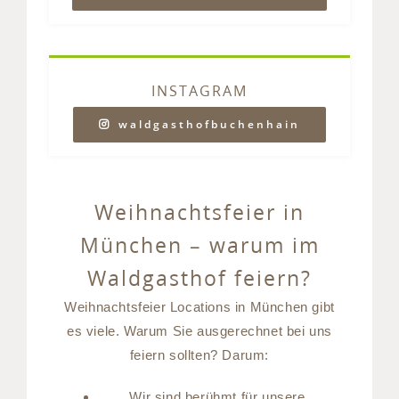
INSTAGRAM
waldgasthofbuchenhain
Weihnachtsfeier in
München – warum im
Waldgasthof feiern?
Weihnachtsfeier Locations in München gibt
es viele. Warum Sie ausgerechnet bei uns
feiern sollten? Darum:
Wir sind berühmt für unsere