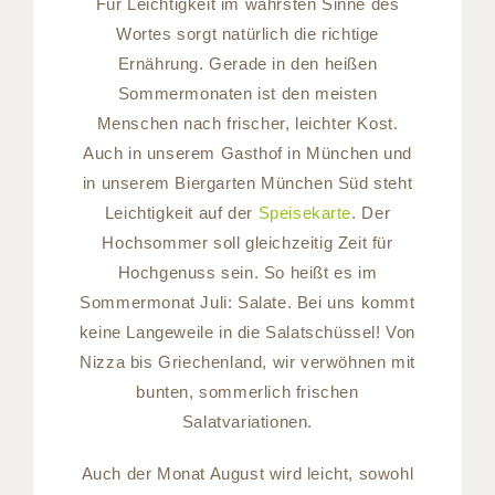
Für Leichtigkeit im wahrsten Sinne des
Wortes sorgt natürlich die richtige
Ernährung. Gerade in den heißen
Sommermonaten ist den meisten
Menschen nach frischer, leichter Kost.
Auch in unserem Gasthof in München und
in unserem Biergarten München Süd steht
Leichtigkeit auf der
Speisekarte
. Der
Hochsommer soll gleichzeitig Zeit für
Hochgenuss sein. So heißt es im
Sommermonat Juli: Salate. Bei uns kommt
keine Langeweile in die Salatschüssel! Von
Nizza bis Griechenland, wir verwöhnen mit
bunten, sommerlich frischen
Salatvariationen.
Auch der Monat August wird leicht, sowohl