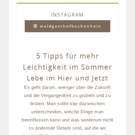
INSTAGRAM
waldgasthofbuchenhain
5 Tipps für mehr
Leichtigkeit im Sommer
Lebe im Hier und Jetzt
Es geht darum, weniger über die Zukunft
und die Vergangenheit zu grübeln und zu
brüten. Man sollte klar dazwischen
unterscheiden, welche Dinge man
beeinflussen kann und was wiederum nicht
zu ändernde Details sind, auf die wir