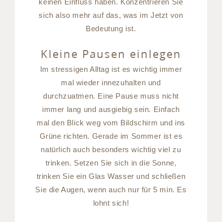
keinen Einfluss haben. Konzentrieren Sie
sich also mehr auf das, was im Jetzt von
Bedeutung ist.
Kleine Pausen einlegen
Im stressigen Alltag ist es wichtig immer
mal wieder innezuhalten und
durchzuatmen. Eine Pause muss nicht
immer lang und ausgiebig sein. Einfach
mal den Blick weg vom Bildschirm und ins
Grüne richten. Gerade im Sommer ist es
natürlich auch besonders wichtig viel zu
trinken. Setzen Sie sich in die Sonne,
trinken Sie ein Glas Wasser und schließen
Sie die Augen, wenn auch nur für 5 min. Es
lohnt sich!