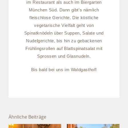
im Restaurant als auch im Biergarten
München Süd. Dann gibt’s nämlich
fleischlose Gerichte. Die köstliche
vegetarische Vielfalt geht von
Spinatknödeln über Suppen, Salate und
Nudelgerichte, bis hin zu gebackenen
Frühlingsrollen auf Blattspinatsalat mit
Sprossen und Glasnudeln.
Bis bald bei uns im Waldgasthof!
Sommer im
Hotel
Ähnliche Beiträge
München