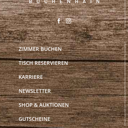
ZIMMER BUCHEN
TISCH RESERVIEREN
KARRIERE
NEWSLETTER
SHOP & AUKTIONEN
GUTSCHEINE