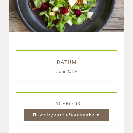
DATUM
Juni 2019
FACEBOOK
waldgasthofbuchenhain