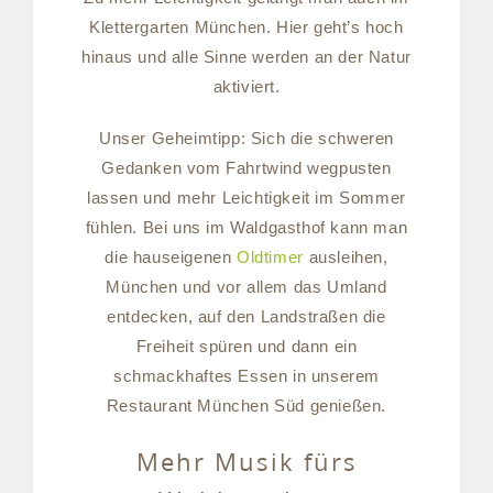
Klettergarten München. Hier geht’s hoch
hinaus und alle Sinne werden an der Natur
aktiviert.
Unser Geheimtipp: Sich die schweren
Gedanken vom Fahrtwind wegpusten
lassen und mehr Leichtigkeit im Sommer
fühlen. Bei uns im Waldgasthof kann man
die hauseigenen
Oldtimer
ausleihen,
München und vor allem das Umland
entdecken, auf den Landstraßen die
Freiheit spüren und dann ein
schmackhaftes Essen in unserem
Restaurant München Süd genießen.
Mehr Musik fürs