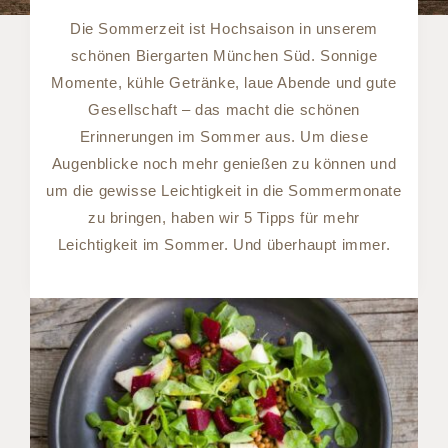
Die Sommerzeit ist Hochsaison in unserem
schönen Biergarten München Süd. Sonnige
Momente, kühle Getränke, laue Abende und gute
Gesellschaft – das macht die schönen
Erinnerungen im Sommer aus. Um diese
Augenblicke noch mehr genießen zu können und
um die gewisse Leichtigkeit in die Sommermonate
zu bringen, haben wir 5 Tipps für mehr
Leichtigkeit im Sommer. Und überhaupt immer.