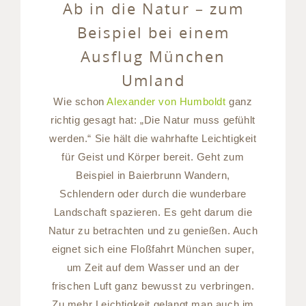
Ab in die Natur – zum
Beispiel bei einem
Ausflug München
Umland
Wie schon
Alexander von Humboldt
ganz
richtig gesagt hat: „Die Natur muss gefühlt
werden.“ Sie hält die wahrhafte Leichtigkeit
für Geist und Körper bereit. Geht zum
Beispiel in Baierbrunn Wandern,
Schlendern oder durch die wunderbare
Landschaft spazieren. Es geht darum die
Natur zu betrachten und zu genießen. Auch
eignet sich eine Floßfahrt München super,
um Zeit auf dem Wasser und an der
frischen Luft ganz bewusst zu verbringen.
Zu mehr Leichtigkeit gelangt man auch im