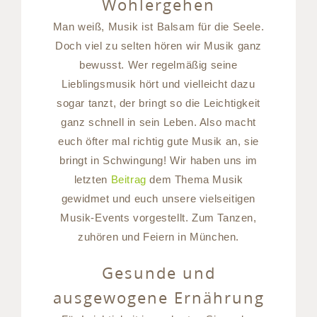
Wohlergehen
Man weiß, Musik ist Balsam für die Seele.
Doch viel zu selten hören wir Musik ganz
bewusst. Wer regelmäßig seine
Lieblingsmusik hört und vielleicht dazu
sogar tanzt, der bringt so die Leichtigkeit
ganz schnell in sein Leben. Also macht
euch öfter mal richtig gute Musik an, sie
bringt in Schwingung! Wir haben uns im
letzten
Beitrag
dem Thema Musik
gewidmet und euch unsere vielseitigen
Musik-Events vorgestellt. Zum Tanzen,
zuhören und Feiern in München.
Gesunde und
ausgewogene Ernährung