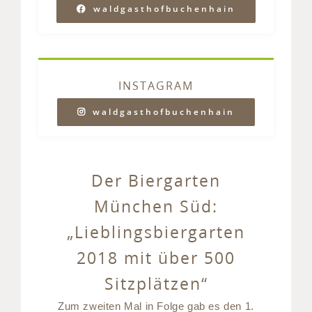
waldgasthofbuchenhain
INSTAGRAM
waldgasthofbuchenhain
Der Biergarten
München Süd:
„Lieblingsbiergarten
2018 mit über 500
Sitzplätzen“
Zum zweiten Mal in Folge gab es den 1.