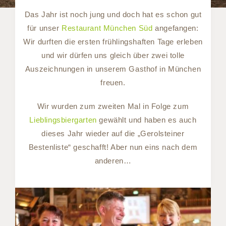
Das Jahr ist noch jung und doch hat es schon gut
für unser
Restaurant München Süd
angefangen:
Wir durften die ersten frühlingshaften Tage erleben
und wir dürfen uns gleich über zwei tolle
Auszeichnungen in unserem Gasthof in München
freuen.
Wir wurden zum zweiten Mal in Folge zum
Lieblingsbiergarten
gewählt und haben es auch
dieses Jahr wieder auf die „Gerolsteiner
Bestenliste“ geschafft! Aber nun eins nach dem
anderen…