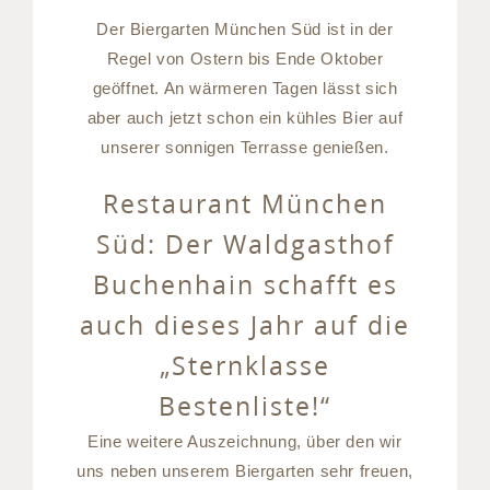
Der Biergarten München Süd ist in der
Regel von Ostern bis Ende Oktober
geöffnet. An wärmeren Tagen lässt sich
aber auch jetzt schon ein kühles Bier auf
unserer sonnigen Terrasse genießen.
Restaurant München
Süd: Der Waldgasthof
Buchenhain schafft es
auch dieses Jahr auf die
„Sternklasse
Bestenliste!“
Eine weitere Auszeichnung, über den wir
uns neben unserem Biergarten sehr freuen,