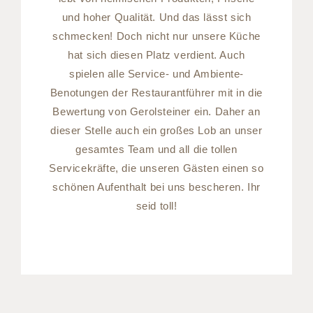
und hoher Qualität. Und das lässt sich
schmecken! Doch nicht nur unsere Küche
hat sich diesen Platz verdient. Auch
spielen alle Service- und Ambiente-
Benotungen der Restaurantführer mit in die
Bewertung von Gerolsteiner ein. Daher an
dieser Stelle auch ein großes Lob an unser
gesamtes Team und all die tollen
Servicekräfte, die unseren Gästen einen so
schönen Aufenthalt bei uns bescheren. Ihr
seid toll!
Sommer im