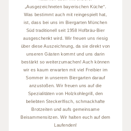
„Ausgezeichneten bayerischen Küche“.
Was bestimmt auch mit reingespielt hat,
ist, dass bei uns im Biergarten München
Süd traditionell seit 1958 Hofbräu-Bier
ausgeschenkt wird. Wir freuen uns riesig
über diese Auszeichnung, da sie direkt von
unseren Gästen kommt und uns darin
bestärkt so weiterzumachen! Auch können
wir es kaum erwarten mit viel Freibier im
Sommer in unserem Biergarten darauf
anzustoßen. Wir freuen uns auf die
Spezialitäten von Holzkohlegrill, den
beliebten Steckerlfisch, schmackhafte
Brotzeiten und aufs gemeinsame
Beisammensitzen. Wir halten euch auf dem
Laufenden!