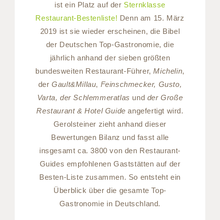
ist ein Platz auf der
Sternklasse
Restaurant-Bestenliste!
Denn am 15. März
2019 ist sie wieder erscheinen, die Bibel
der Deutschen Top-Gastronomie, die
jährlich anhand der sieben größten
bundesweiten Restaurant-Führer,
Michelin
,
der
Gault&Millau
,
Feinschmecker, Gusto,
Varta, der Schlemmeratlas
und
der Große
Restaurant & Hotel Guide
angefertigt wird.
Gerolsteiner zieht anhand dieser
Bewertungen Bilanz und fasst alle
insgesamt ca. 3800 von den Restaurant-
Guides empfohlenen Gaststätten auf der
Besten-Liste zusammen. So entsteht ein
Überblick über die gesamte Top-
Gastronomie in Deutschland.