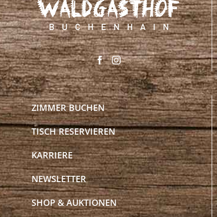
ZIMMER BUCHEN
TISCH RESERVIEREN
KARRIERE
NEWSLETTER
SHOP & AUKTIONEN