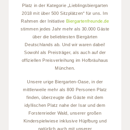
Platz in der Kategorie „Lieblingsbiergarten
2018 mit über 500 Sitzplätzen“ für uns. Im
Rahmen der Initiative
Biergartenfreunde.de
stimmen jedes Jahr mehr als 30.000 Gäste
über die beliebtesten Biergärten
Deutschlands ab. Und wir waren dabei!
Sowohl als Preisträger, als auch auf der
offiziellen Preisverleihung im Hofbräuhaus
München.
Unsere urige Biergarten-Oase, in der
mittlerweile mehr als 800 Personen Platz
finden, überzeugte die Gäste mit dem
idyllischen Platz nahe der Isar und dem
Forstenrieder Wald, unserer großen
Kinderspielwiese inklusive Hüpfburg und
natürlich auch mit unserer