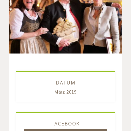
DATUM
März 2019
FACEBOOK