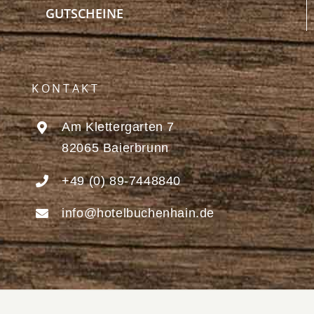
GUTSCHEINE
KONTAKT
Am Klettergarten 7
82065 Baierbrunn
+49 (0) 89-7448840
info@hotelbuchenhain.de