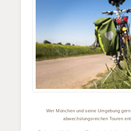
Wer München und seine Umgebung gern akt
abwechslungsreichen Touren ent