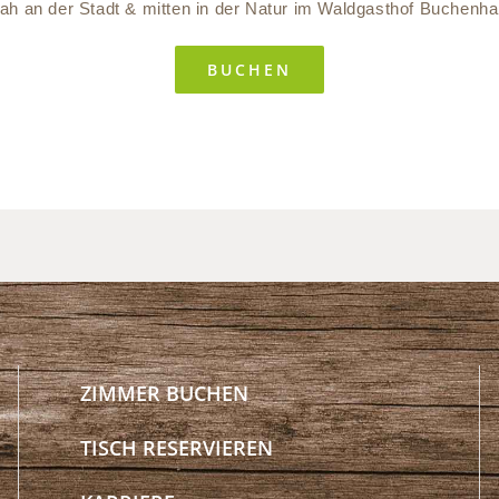
ah an der Stadt & mitten in der Natur im Waldgasthof Buchenha
BUCHEN
ZIMMER BUCHEN
TISCH RESERVIEREN