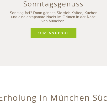
Sonntagsgenuss
Sonntag frei? Dann gönnen Sie sich Kaffee, Kuchen
und eine entspannte Nacht im Grünen in der Nähe
von München.
ZUM ANGEBOT
Erholung in München Sü