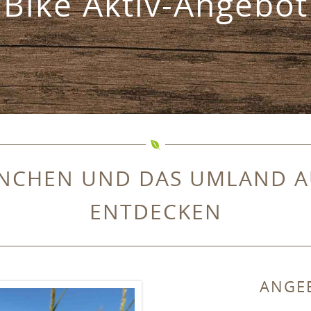
Bike Aktiv-Angebot
CHEN UND DAS UMLAND AU
ENTDECKEN
ANGE