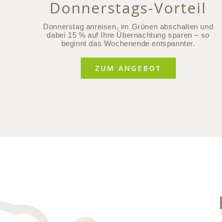
Donnerstags-Vorteil
Donnerstag anreisen, im Grünen abschalten und
dabei 15 % auf Ihre Übernachtung sparen – so
beginnt das Wochenende entspannter.
ZUM ANGEBOT