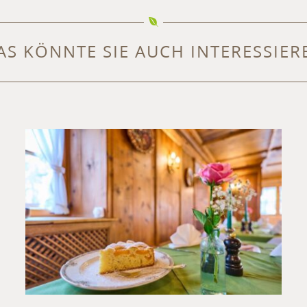
AS KÖNNTE SIE AUCH INTERESSIER