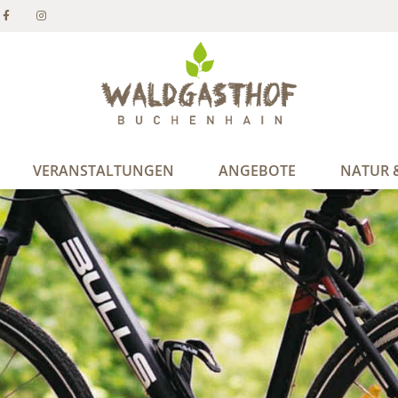
VERANSTALTUNGEN
ANGEBOTE
NATUR &