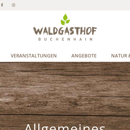
VERANSTALTUNGEN
ANGEBOTE
NATUR &
Allgemeines