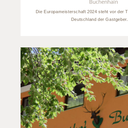
Buchenhain
Die Europameisterschaft 2024 steht vor der T
Deutschland der Gastgeber. [
Highlights 2024 im Gast