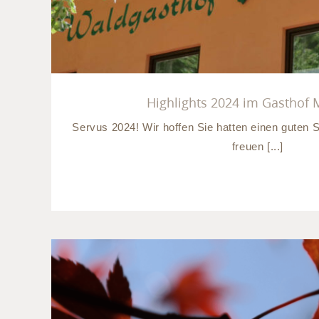
Highlights 2024 im Gasthof
Servus 2024! Wir hoffen Sie hatten einen guten 
freuen [...]