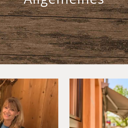
Sommer im H