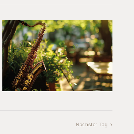
Nächster Tag