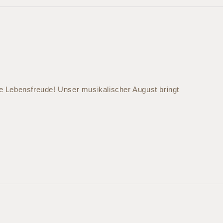
 Lebensfreude! Unser musikalischer August bringt