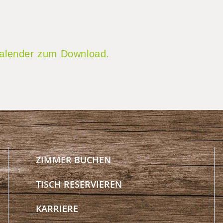
 Kalender zum Download.
ZIMMER BUCHEN
TISCH RESERVIEREN
KARRIERE