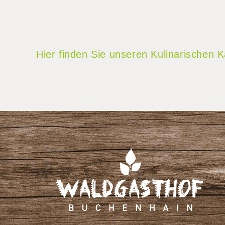
Hier finden Sie unseren Kulinarischen