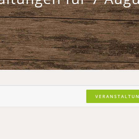
VERANSTALTU