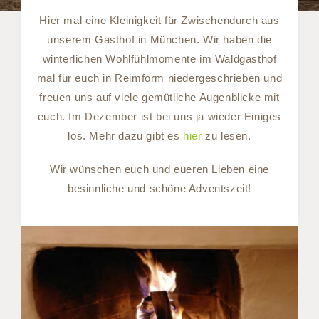
Hier mal eine Kleinigkeit für Zwischendurch aus
unserem Gasthof in München. Wir haben die
winterlichen Wohlfühlmomente im Waldgasthof
mal für euch in Reimform niedergeschrieben und
freuen uns auf viele gemütliche Augenblicke mit
euch. Im Dezember ist bei uns ja wieder Einiges
los. Mehr dazu gibt es
hier
zu lesen.
Wir wünschen euch und eueren Lieben eine
besinnliche und schöne Adventszeit!