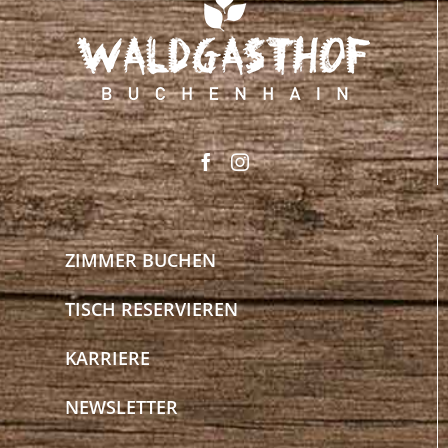
ZIMMER BUCHEN
TISCH RESERVIEREN
KARRIERE
NEWSLETTER