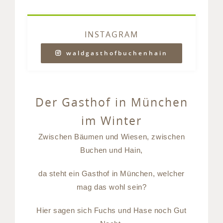
INSTAGRAM
waldgasthofbuchenhain
Der Gasthof in München
im Winter
Zwischen Bäumen und Wiesen, zwischen
Buchen und Hain,
da steht ein Gasthof in München, welcher
mag das wohl sein?
Hier sagen sich Fuchs und Hase noch Gut