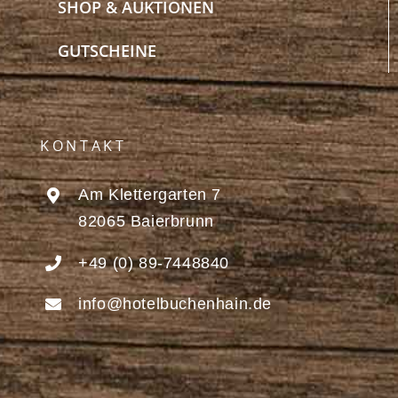
SHOP & AUKTIONEN
GUTSCHEINE
KONTAKT
Am Klettergarten 7
82065 Baierbrunn
+49 (0) 89-7448840
info@hotelbuchenhain.de