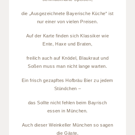
die „Ausgezeichnete Bayerische Küche“ ist
nur einer von vielen Preisen.
Auf der Karte finden sich Klassiker wie
Ente, Haxe und Braten,
freilich auch auf Knödel, Blaukraut und
Soßen muss man nicht lange warten.
Ein frisch gezapftes Hofbräu Bier zu jedem
Stündchen –
das Sollte nicht fehlen beim Bayrisch
essen in München.
Auch dieser Weinkeller München so sagen
die Gäste,