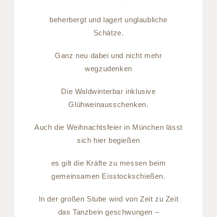
beherbergt und lagert unglaubliche
Schätze.
Ganz neu dabei und nicht mehr
wegzudenken
Die Waldwinterbar inklusive
Glühweinausschenken.
Auch die Weihnachtsfeier in München lässt
sich hier begießen
es gilt die Kräfte zu messen beim
gemeinsamen Eisstockschießen.
In der großen Stube wird von Zeit zu Zeit
das Tanzbein geschwungen –