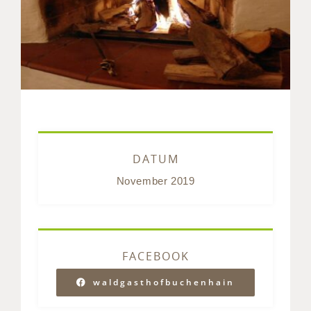
DATUM
November 2019
FACEBOOK
waldgasthofbuchenhain