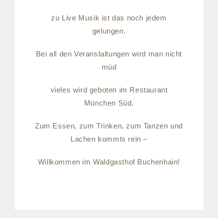
zu Live Musik ist das noch jedem
gelungen.
Bei all den Veranstaltungen wird man nicht
müd
vieles wird geboten im Restaurant
München Süd.
Zum Essen, zum Trinken, zum Tanzen und
Lachen kommts rein –
Willkommen im Waldgasthof Buchenhain!