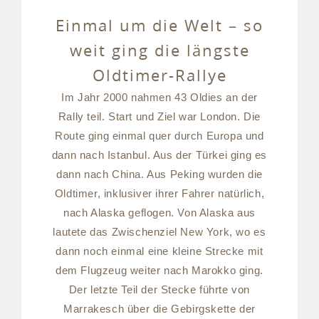
Einmal um die Welt – so
weit ging die längste
Oldtimer-Rallye
Im Jahr 2000 nahmen 43 Oldies an der
Rally teil. Start und Ziel war London. Die
Route ging einmal quer durch Europa und
dann nach Istanbul. Aus der Türkei ging es
dann nach China. Aus Peking wurden die
Oldtimer, inklusiver ihrer Fahrer natürlich,
nach Alaska geflogen. Von Alaska aus
lautete das Zwischenziel New York, wo es
dann noch einmal eine kleine Strecke mit
dem Flugzeug weiter nach Marokko ging.
Der letzte Teil der Stecke führte von
Marrakesch über die Gebirgskette der