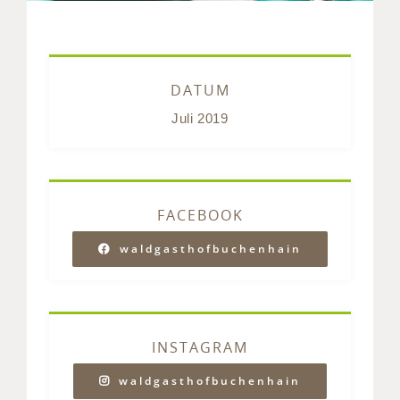
DATUM
Juli 2019
FACEBOOK
waldgasthofbuchenhain
INSTAGRAM
waldgasthofbuchenhain