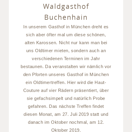
Waldgasthof
Buchenhain
In unserem Gasthof in München dreht es
sich aber öfter mal um diese schönen,
alten Karossen. Nicht nur kann man bei
uns Oldtimer mieten, sondern auch an
verschiedenen Terminen im Jahr
bestaunen. Da veranstalten wir nämlich vor
den Pforten unseres Gasthof in München
ein Oldtimertreffen. Hier wird die Haut-
Couture auf vier Rädern präsentiert, über
sie gefachsimpelt und natürlich Probe
gefahren. Das nächste Treffen findet
diesen Monat, am 27. Juli 2019 statt und
danach im Oktober nochmal, am 12.
Oktober 2019.