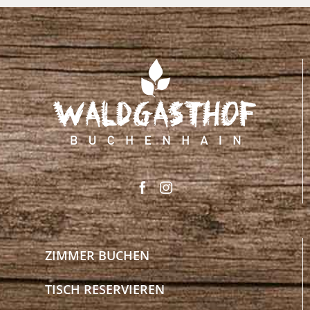
ZIMMER BUCHEN
TISCH RESERVIEREN