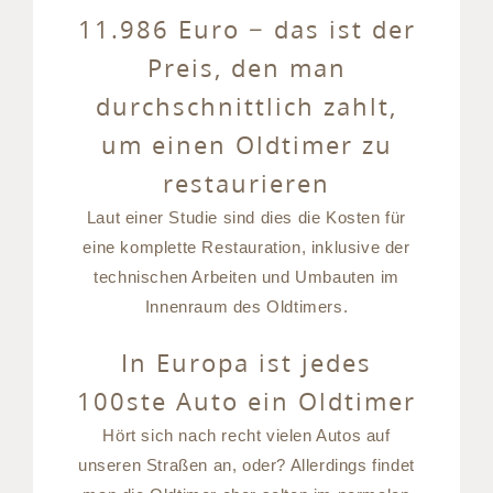
11.986 Euro − das ist der
Preis, den man
durchschnittlich zahlt,
um einen Oldtimer zu
restaurieren
Laut einer Studie sind dies die Kosten für
eine komplette Restauration, inklusive der
technischen Arbeiten und Umbauten im
Innenraum des Oldtimers.
In Europa ist jedes
100ste Auto ein Oldtimer
Hört sich nach recht vielen Autos auf
unseren Straßen an, oder? Allerdings findet