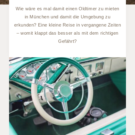
Wie wäre es mal damit einen Oldtimer zu mieten
in München und damit die Umgebung zu
erkunden? Eine kleine Reise in vergangene Zeiten
– womit klappt das besser als mit dem richtigen
Gefährt?