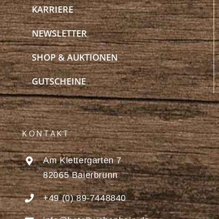
KARRIERE
NEWSLETTER
SHOP & AUKTIONEN
GUTSCHEINE
KONTAKT
Am Klettergarten 7
82065 Baierbrunn
+49 (0) 89-7448840