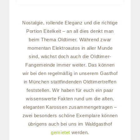
Nostalgie, rollende Eleganz und die richtige
Portion Eitelkeit – an all dies denkt man
beim Thema Oldtimer. Während zwar
momentan Elektroautos in aller Munde
sind, wächst doch auch die Oldtimer-
Fangemeinde immer weiter. Das können
wir bei den regelmäßig in unserem Gasthof
in München stattfindenden Oldtimertreffen
feststellen. Wir haben für euch ein paar
wissenswerte Fakten rund um die alten,
eleganten Karossen zusammengetragen –
zwei besonders schöne Exemplare können
übrigens auch bei uns im Waldgasthof
gemietet
werden.