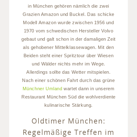
in München gehören nämlich die zwei
Grazien Amazon und Buckel. Das schicke
Modell Amazon wurde zwischen 1956 und
1970 vom schwedischen Hersteller Volvo
gebaut und galt schon in der damaligen Zeit
als gehobener Mittelklassewagen. Mit den
Beiden steht einer Spritztour über Wiesen
und Wälder nichts mehr im Wege.
Allerdings sollte das Wetter mitspielen.
Nach einer schönen Fahrt durch das grüne
Münchner Umland
wartet dann in unserem
Restaurant München Süd die wohlverdiente
kulinarische Stärkung.
Oldtimer München:
Regelmäßige Treffen im