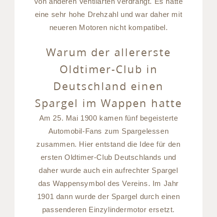
von anderen Ventilarten verdrängt. Es hatte
eine sehr hohe Drehzahl und war daher mit
neueren Motoren nicht kompatibel.
Warum der allererste
Oldtimer-Club in
Deutschland einen
Spargel im Wappen hatte
Am 25. Mai 1900 kamen fünf begeisterte
Automobil-Fans zum Spargelessen
zusammen. Hier entstand die Idee für den
ersten Oldtimer-Club Deutschlands und
daher wurde auch ein aufrechter Spargel
das Wappensymbol des Vereins. Im Jahr
1901 dann wurde der Spargel durch einen
passenderen Einzylindermotor ersetzt.