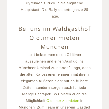
Pyrenäen zurück in die englische
Hauptstadt. Die Rally dauerte ganze 89
Tage.
Bei uns im Waldgasthof
Oldtimer mieten
München
Lust bekommen einen Oldtimer
auszuleihen und einen Ausflug ins
Münchner Umland zu starten? Logo, denn
die alten Karosserien erinnern mit ihrem
eleganten Äußeren nicht nur an frühere
Zeiten, sondern sorgen auch für jede
Menge Fahrspaß. Wir bieten euch die
Möglichkeit
Oldtimer zu mieten
in
München. Zum Team in unserem Gasthof