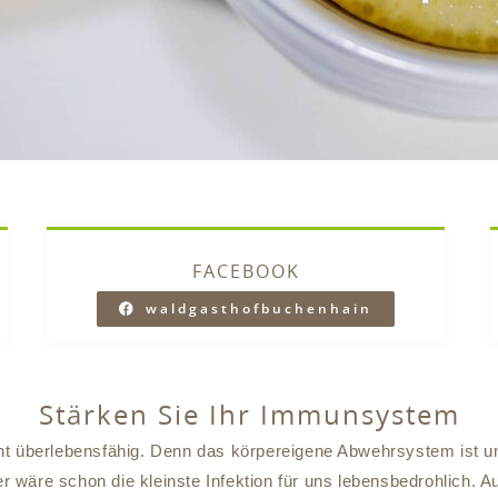
FACEBOOK
waldgasthofbuchenhain
Stärken Sie Ihr Immunsystem
 überlebensfähig. Denn das körpereigene Abwehrsystem ist u
r wäre schon die kleinste Infektion für uns lebensbedrohlich. 