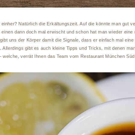
einher? Natürlich die Erkältungszeit. Auf die könnte man gut v
 einen dann doch mal erwischt und schon hat man wieder eine 
gibt uns der Körper damit die Signale, dass er einfach mal eine
 Allerdings gibt es auch kleine Tipps und Tricks, mit denen ma
– welche, verrät Ihnen das Team vom Restaurant München Süd 