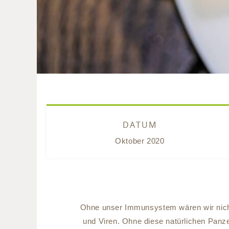
DATUM
Oktober 2020
Ohne unser Immunsystem wären wir nicht
und Viren. Ohne diese natürlichen Panze