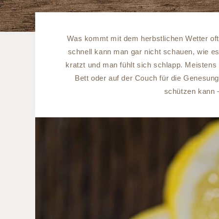
Was kommt mit dem herbstlichen Wetter oft 
schnell kann man gar nicht schauen, wie es
kratzt und man fühlt sich schlapp. Meistens 
Bett oder auf der Couch für die Genesung.
schützen kann 