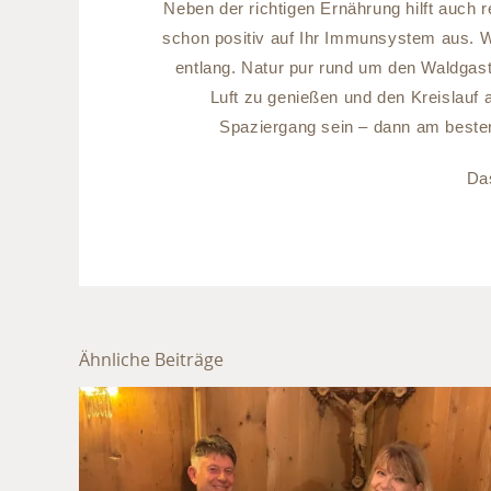
Neben der richtigen Ernährung hilft auch
schon positiv auf Ihr Immunsystem aus. W
entlang. Natur pur rund um den Waldgast
Luft zu genießen und den Kreislauf
Spaziergang sein – dann am beste
Da
Ähnliche Beiträge