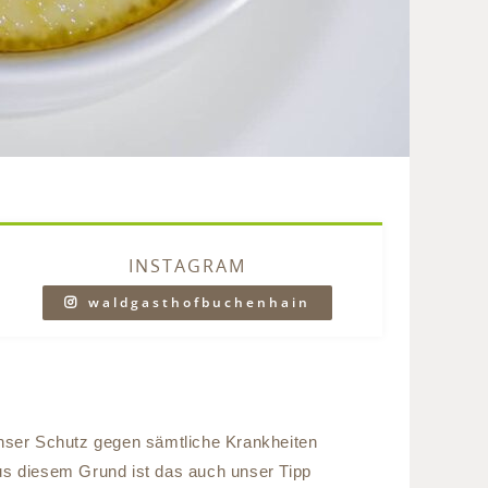
INSTAGRAM
waldgasthofbuchenhain
nser Schutz gegen sämtliche Krankheiten
Aus diesem Grund ist das auch unser Tipp