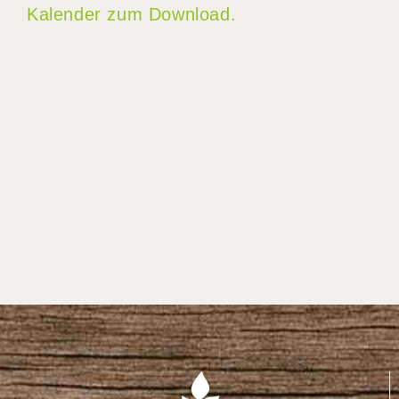
Kalender zum Download.