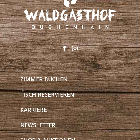
ZIMMER BUCHEN
TISCH RESERVIEREN
KARRIERE
NEWSLETTER