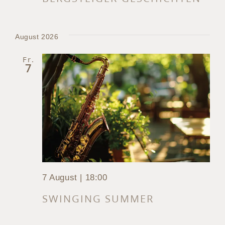
August 2026
Fr.
7
7 August | 18:00
SWINGING SUMMER