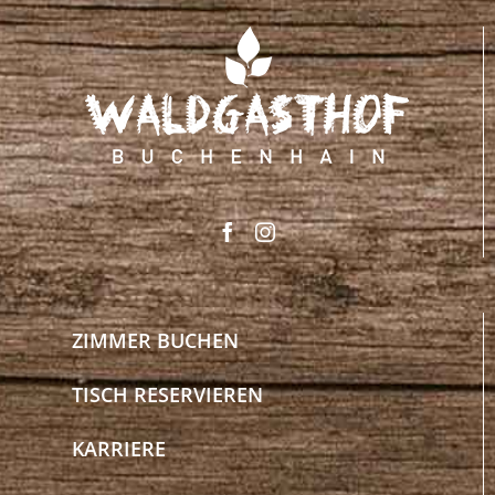
ZIMMER BUCHEN
TISCH RESERVIEREN
KARRIERE