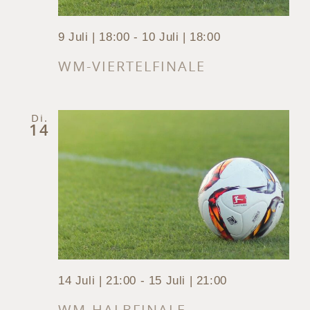
9 Juli | 18:00
-
10 Juli | 18:00
WM-VIERTELFINALE
Di.
14
14 Juli | 21:00
-
15 Juli | 21:00
WM-HALBFINALE