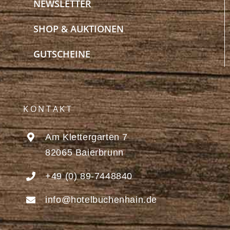
NEWSLETTER
SHOP & AUKTIONEN
GUTSCHEINE
KONTAKT
Am Klettergarten 7
82065 Baierbrunn
+49 (0) 89-7448840
info@hotelbuchenhain.de