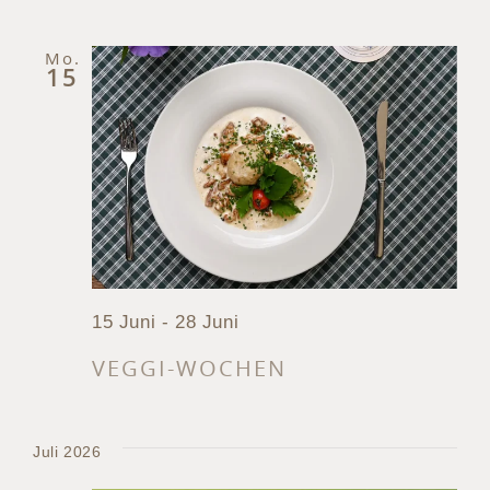
Mo.
15
15 Juni
-
28 Juni
VEGGI-WOCHEN
Juli 2026